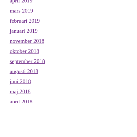
april 2019
mars 2019
februari 2019
januari 2019
november 2018
oktober 2018
september 2018
augusti 2018
juni 2018
maj 2018
april 2018
mars 2018
februari 2018
januari 2018