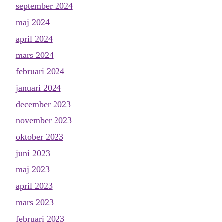
september 2024
maj 2024
april 2024
mars 2024
februari 2024
januari 2024
december 2023
november 2023
oktober 2023
juni 2023
maj 2023
april 2023
mars 2023
februari 2023