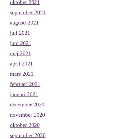
oktober 2021
september 2021
augusti 2021
juli 2021
juni 2021
maj 2021
april 2021
mars 2021
februari 2021
januari 2021
december 2020
november 2020
oktober 2020
september 2020