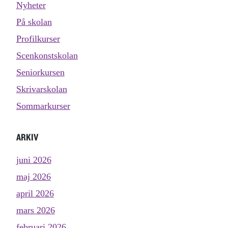
Nyheter
På skolan
Profilkurser
Scenkonstskolan
Seniorkursen
Skrivarskolan
Sommarkurser
ARKIV
juni 2026
maj 2026
april 2026
mars 2026
februari 2026