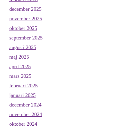
december 2025
november 2025
oktober 2025
september 2025
augusti 2025
maj 2025
april 2025
mars 2025
februari 2025
januari 2025
december 2024
november 2024
oktober 2024