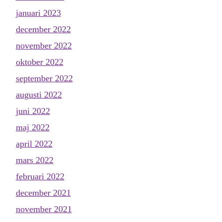
januari 2023
december 2022
november 2022
oktober 2022
september 2022
augusti 2022
juni 2022
maj 2022
april 2022
mars 2022
februari 2022
december 2021
november 2021