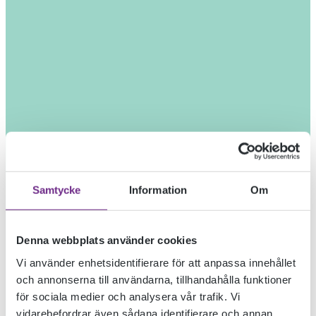
Samtycke
Information
Om
Denna webbplats använder cookies
Vi använder enhetsidentifierare för att anpassa innehållet
och annonserna till användarna, tillhandahålla funktioner
för sociala medier och analysera vår trafik. Vi
vidarebefordrar även sådana identifierare och annan