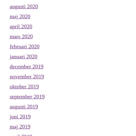
augusti 2020
maj 2020
april 2020
mars 2020
februari 2020
januari 2020
december 2019
november 2019
oktober 2019
september 2019
augusti 2019
juni 2019
maj 2019