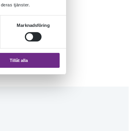
deras tjänster.
SER
Marknadsföring
Tillåt alla