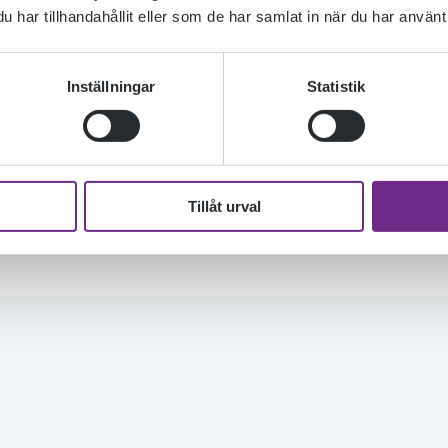
har tillhandahållit eller som de har samlat in när du har använt 
PROFILKUR
Inställningar
Statistik
Tillåt urval