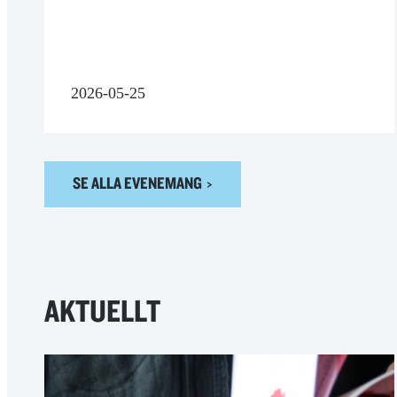
2026-05-25
SE ALLA EVENEMANG
AKTUELLT