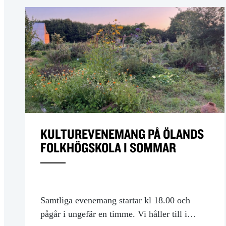
KULTUREVENEMANG PÅ ÖLANDS
FOLKHÖGSKOLA I SOMMAR
Samtliga evenemang startar kl 18.00 och
pågår i ungefär en timme. Vi håller till i…