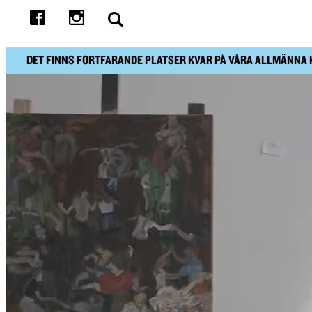
DET FINNS FORTFARANDE PLATSER KVAR PÅ VÅRA ALLMÄNNA