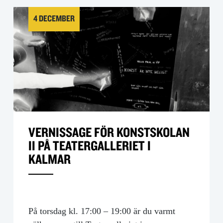
4 DECEMBER
VERNISSAGE FÖR KONSTSKOLAN
II PÅ TEATERGALLERIET I
KALMAR
På torsdag kl. 17:00 – 19:00 är du varmt