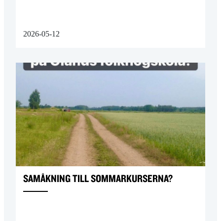
2026-05-12
SAMÅKNING TILL SOMMARKURSERNA?