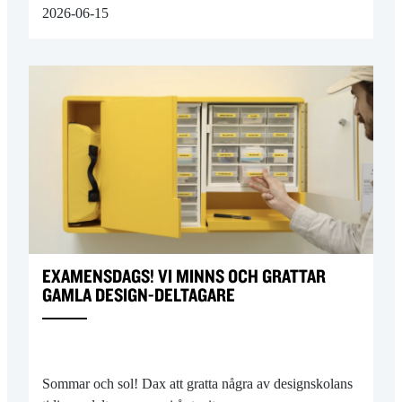
2026-06-15
EXAMENSDAGS! VI MINNS OCH GRATTAR
GAMLA DESIGN-DELTAGARE
Sommar och sol! Dax att gratta några av designskolans