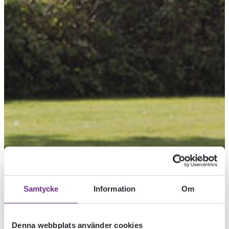
Samtycke
Information
Om
Denna webbplats använder cookies