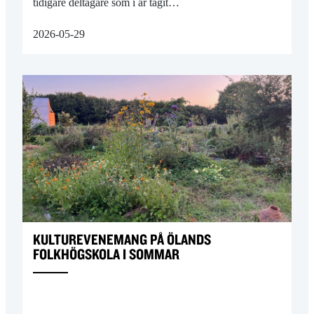
tidigare deltagare som i år tagit…
2026-05-29
KULTUREVENEMANG PÅ ÖLANDS
FOLKHÖGSKOLA I SOMMAR