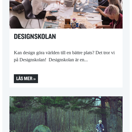
DESIGNSKOLAN
Kan design göra världen till en bättre plats? Det tror vi
på Designskolan! Designskolan är en...
LÄS MER »