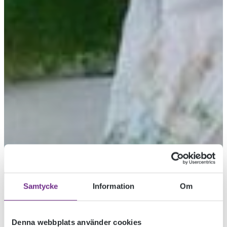
Samtycke
Information
Om
Denna webbplats använder cookies