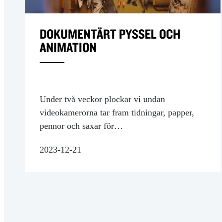
DOKUMENTÄRT PYSSEL OCH
ANIMATION
Under två veckor plockar vi undan
videokamerorna tar fram tidningar, papper,
pennor och saxar för…
2023-12-21