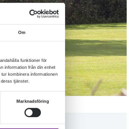
Om
andahålla funktioner för
n information från din enhet
 tur kombinera informationen
deras tjänster.
Marknadsföring