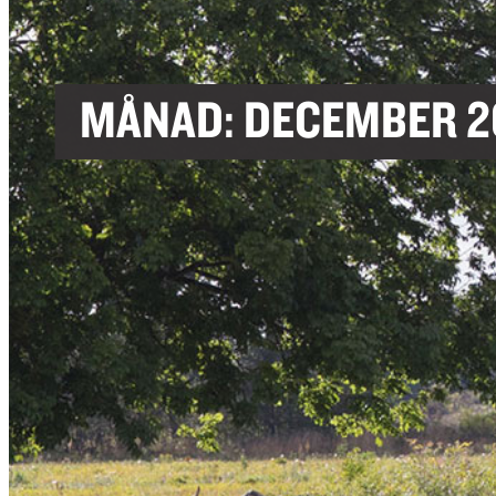
MÅNAD:
DECEMBER 2