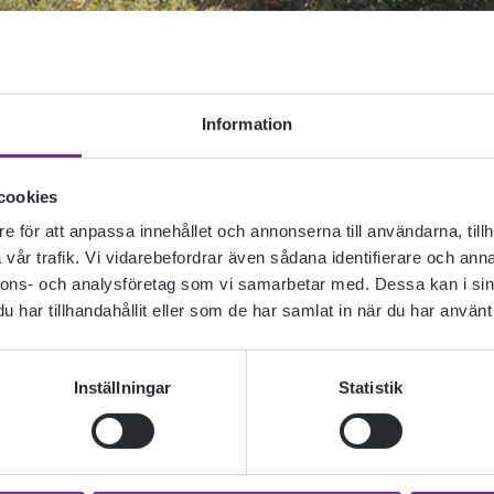
Information
cookies
e för att anpassa innehållet och annonserna till användarna, tillh
vår trafik. Vi vidarebefordrar även sådana identifierare och anna
nnons- och analysföretag som vi samarbetar med. Dessa kan i sin
har tillhandahållit eller som de har samlat in när du har använt 
Inställningar
Statistik