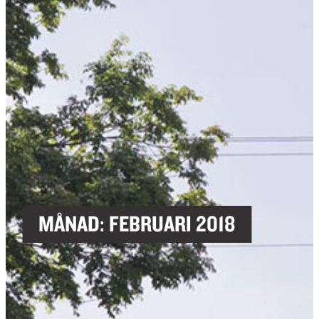
MÅNAD:
FEBRUARI 2018