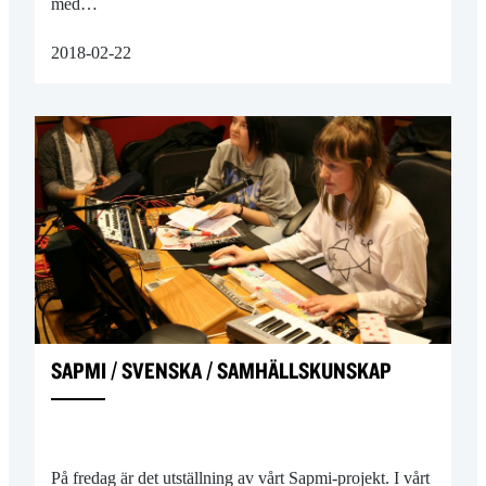
med…
2018-02-22
SAPMI / SVENSKA / SAMHÄLLSKUNSKAP
På fredag är det utställning av vårt Sapmi-projekt. I vårt