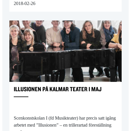
2018-02-26
ILLUSIONEN PÅ KALMAR TEATER I MAJ
Scenkonstskolan I (fd Musikteater) har precis satt igång
arbetet med ”Illusionen” – en trillerartad föreställning