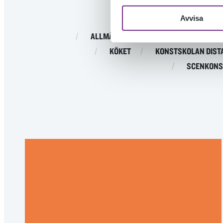
Avvisa
ALLMÄN KURS
DESIGNSKOLAN
KÖKET
KONSTSKOLAN DIST
SCENKONS