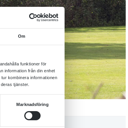
Om
andahålla funktioner för
n information från din enhet
 tur kombinera informationen
deras tjänster.
Marknadsföring