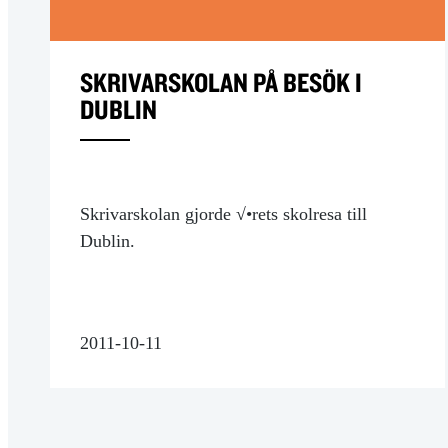
SKRIVARSKOLAN PÅ BESÖK I
DUBLIN
Skrivarskolan gjorde √•rets skolresa till
Dublin.
2011-10-11