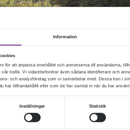
Information
cookies
e för att anpassa innehållet och annonserna till användarna, tillh
vår trafik. Vi vidarebefordrar även sådana identifierare och anna
nnons- och analysföretag som vi samarbetar med. Dessa kan i sin
har tillhandahållit eller som de har samlat in när du har använt 
Inställningar
Statistik