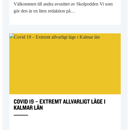
Välkommen till andra avsnittet av Skolpodden Vi som
gör den är en liten redaktion på…
COVID 19 – EXTREMT ALLVARLIGT LÄGE I
KALMAR LÄN