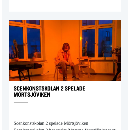
SCENKONSTSKOLAN 2 SPELADE
MÖRTSJÖVIKEN
Scenkonstskolan 2 spelade Mörtsjöviken