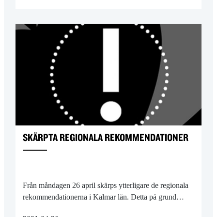
SKÄRPTA REGIONALA REKOMMENDATIONER
Från måndagen 26 april skärps ytterligare de regionala
rekommendationerna i Kalmar län. Detta på grund…