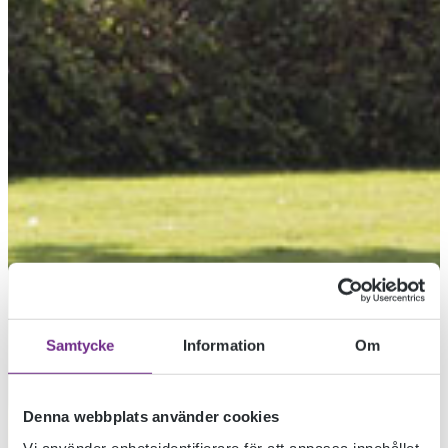
Samtycke
Information
Om
Denna webbplats använder cookies
Vi använder enhetsidentifierare för att anpassa innehållet