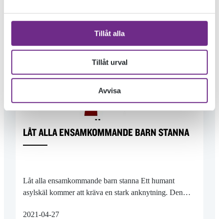
Tillåt alla
Tillåt urval
Avvisa
LÅT ALLA ENSAMKOMMANDE BARN STANNA
Låt alla ensamkommande barn stanna Ett humant
asylskäl kommer att kräva en stark anknytning. Den…
2021-04-27