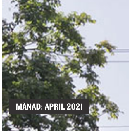
MÅNAD:
APRIL 2021