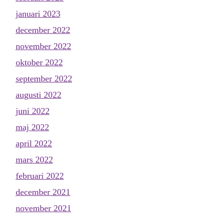
januari 2023
december 2022
november 2022
oktober 2022
september 2022
augusti 2022
juni 2022
maj 2022
april 2022
mars 2022
februari 2022
december 2021
november 2021