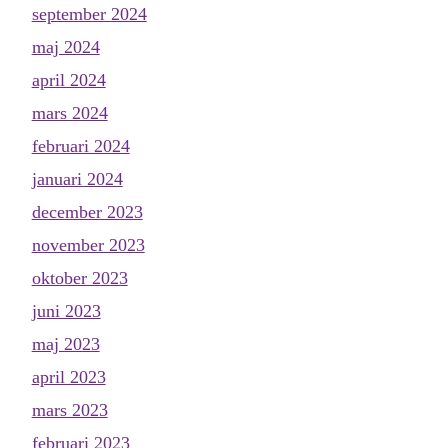
september 2024
maj 2024
april 2024
mars 2024
februari 2024
januari 2024
december 2023
november 2023
oktober 2023
juni 2023
maj 2023
april 2023
mars 2023
februari 2023