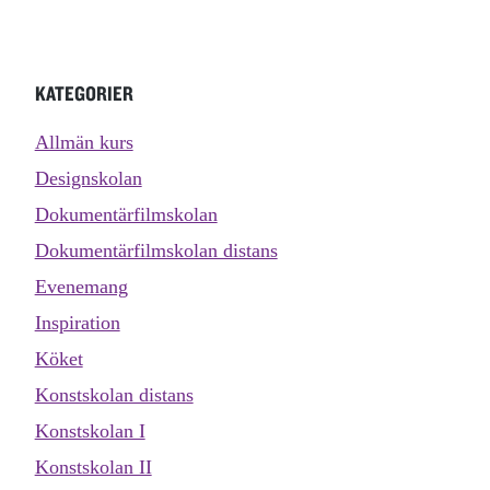
KATEGORIER
Allmän kurs
Designskolan
Dokumentärfilmskolan
Dokumentärfilmskolan distans
Evenemang
Inspiration
Köket
Konstskolan distans
Konstskolan I
Konstskolan II