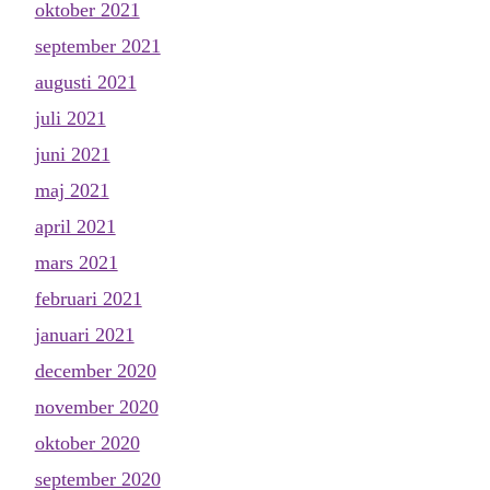
oktober 2021
september 2021
augusti 2021
juli 2021
juni 2021
maj 2021
april 2021
mars 2021
februari 2021
januari 2021
december 2020
november 2020
oktober 2020
september 2020