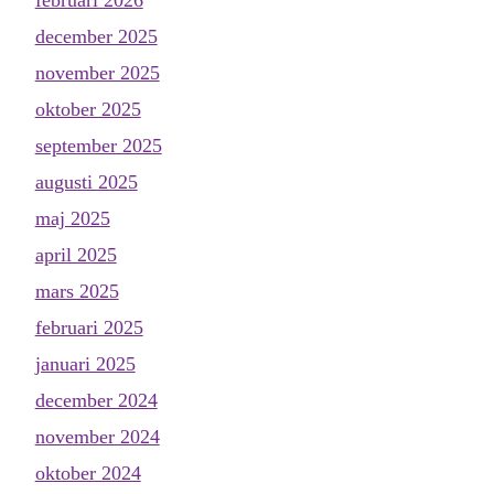
februari 2026
december 2025
november 2025
oktober 2025
september 2025
augusti 2025
maj 2025
april 2025
mars 2025
februari 2025
januari 2025
december 2024
november 2024
oktober 2024