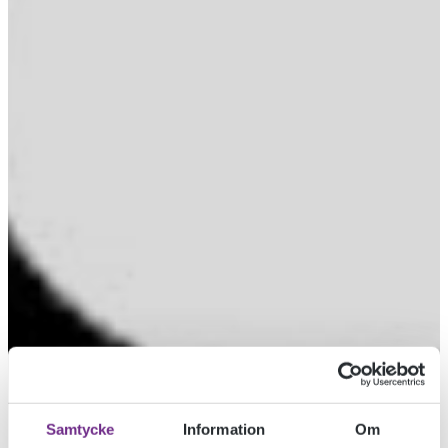
Samtycke
Information
Om