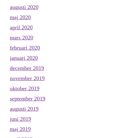
augusti 2020
maj 2020
april 2020
mars 2020
februari 2020
januari 2020
december 2019
november 2019
oktober 2019
september 2019
augusti 2019
juni 2019
maj 2019