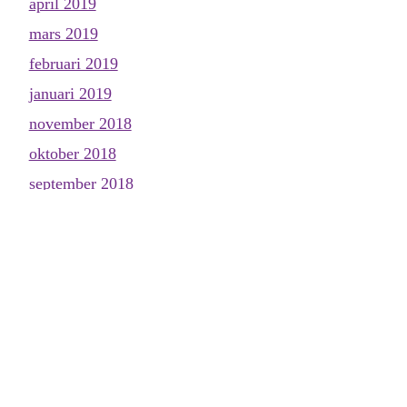
april 2019
mars 2019
februari 2019
januari 2019
november 2018
oktober 2018
september 2018
augusti 2018
juni 2018
maj 2018
april 2018
mars 2018
februari 2018
januari 2018