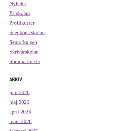
Nyheter
På skolan
Profilkurser
Scenkonstskolan
Seniorkursen
Skrivarskolan
Sommarkurser
ARKIV
juni 2026
maj 2026
april 2026
mars 2026