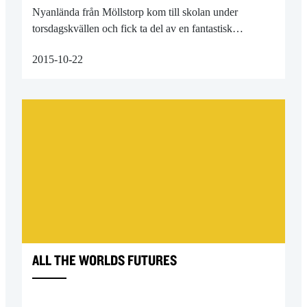
Nyanlända från Möllstorp kom till skolan under
torsdagskvällen och fick ta del av en fantastisk…
2015-10-22
ALL THE WORLDS FUTURES