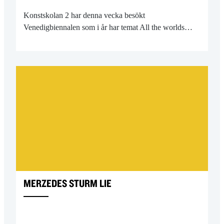
Konstskolan 2 har denna vecka besökt
Venedigbiennalen som i år har temat All the worlds…
MERZEDES STURM LIE