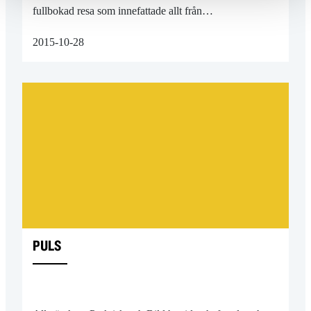
fullbokad resa som innefattade allt från…
2015-10-28
PULS