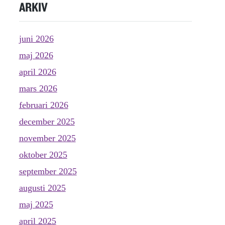
ARKIV
juni 2026
maj 2026
april 2026
mars 2026
februari 2026
december 2025
november 2025
oktober 2025
september 2025
augusti 2025
maj 2025
april 2025