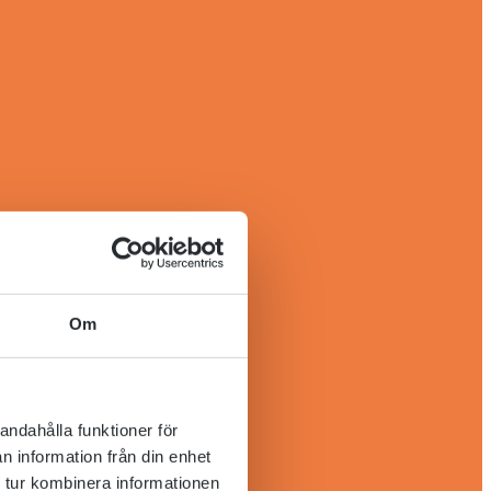
Om
andahålla funktioner för
n information från din enhet
 tur kombinera informationen