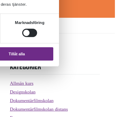
deras tjänster.
Marknadsföring
Tillåt alla
KATEGORIER
Allmän kurs
Designskolan
Dokumentärfilmskolan
Dokumentärfilmskolan distans