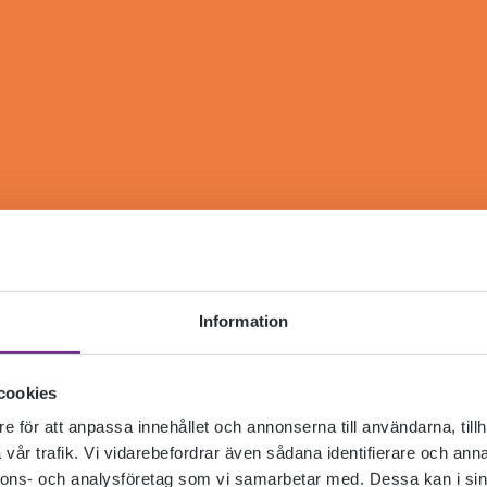
Information
cookies
e för att anpassa innehållet och annonserna till användarna, tillh
vår trafik. Vi vidarebefordrar även sådana identifierare och anna
nnons- och analysföretag som vi samarbetar med. Dessa kan i sin