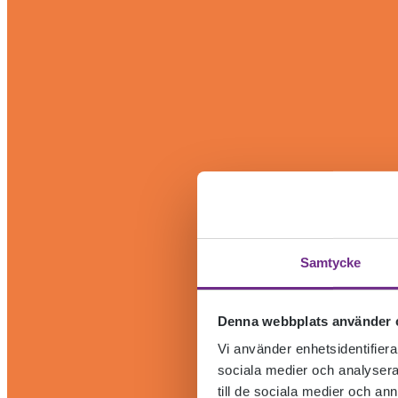
Samtycke
Denna webbplats använder 
Vi använder enhetsidentifierar
sociala medier och analysera 
till de sociala medier och a