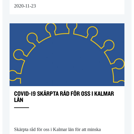
2020-11-23
COVID-19 SKÄRPTA RÅD FÖR OSS I KALMAR
LÄN
Skärpta råd för oss i Kalmar län för att minska