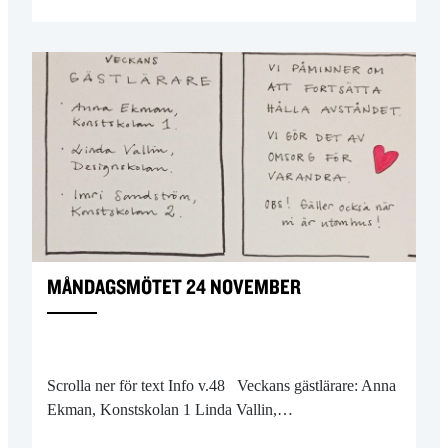
MÅNDAGSMÖTET 24 NOVEMBER
Scrolla ner för text Info v.48 Veckans gästlärare: Anna
Ekman, Konstskolan 1 Linda Vallin,…