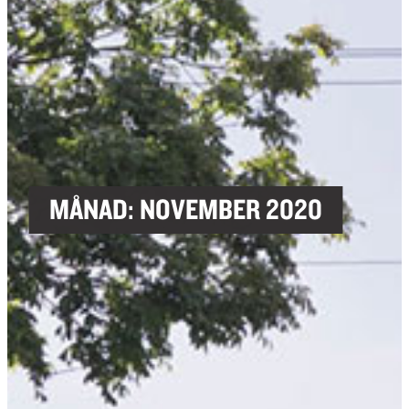
MÅNAD:
NOVEMBER 2020