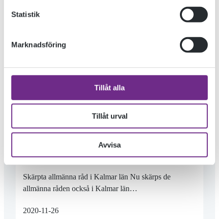
Statistik
Marknadsföring
Tillåt alla
Tillåt urval
Avvisa
Skärpta allmänna råd i Kalmar län Nu skärps de
allmänna råden också i Kalmar län…
2020-11-26