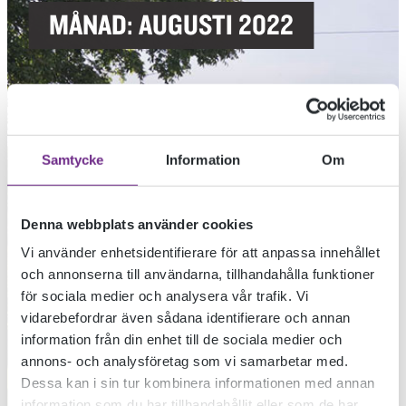
MÅNAD:
AUGUSTI 2022
Samtycke
Information
Om
Denna webbplats använder cookies
Vi använder enhetsidentifierare för att anpassa innehållet
och annonserna till användarna, tillhandahålla funktioner
för sociala medier och analysera vår trafik. Vi
vidarebefordrar även sådana identifierare och annan
information från din enhet till de sociala medier och
annons- och analysföretag som vi samarbetar med.
Dessa kan i sin tur kombinera informationen med annan
information som du har tillhandahållit eller som de har