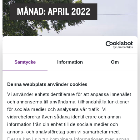
MÅNAD:
APRIL 2022
Samtycke
Information
Om
Denna webbplats använder cookies
Vi använder enhetsidentifierare för att anpassa innehållet
och annonserna till användarna, tillhandahålla funktioner
för sociala medier och analysera vår trafik. Vi
vidarebefordrar även sådana identifierare och annan
information från din enhet till de sociala medier och
annons- och analysföretag som vi samarbetar med.
Dessa kan i sin tur kombinera informationen med annan