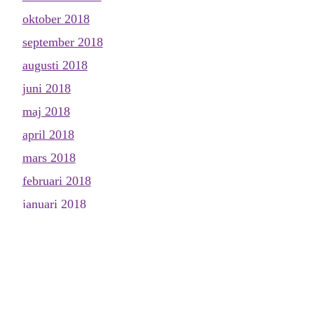
oktober 2018
september 2018
augusti 2018
juni 2018
maj 2018
april 2018
mars 2018
februari 2018
januari 2018
december 2017
november 2017
oktober 2017
september 2017