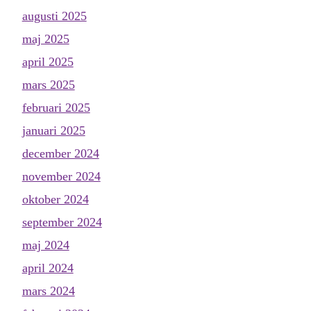
augusti 2025
maj 2025
april 2025
mars 2025
februari 2025
januari 2025
december 2024
november 2024
oktober 2024
september 2024
maj 2024
april 2024
mars 2024