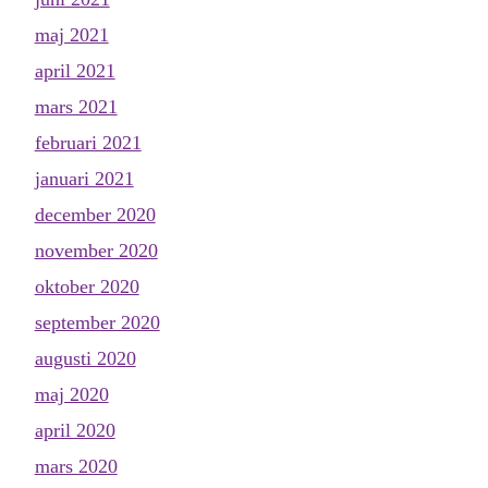
maj 2021
april 2021
mars 2021
februari 2021
januari 2021
december 2020
november 2020
oktober 2020
september 2020
augusti 2020
maj 2020
april 2020
mars 2020