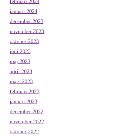
februari 2024
januari 2024
december 2023
november 2023
oktober 2023
juni 2023
maj 2023
april 2023
mars 2023
februari 2023
januari 2023
december 2022
november 2022
oktober 2022