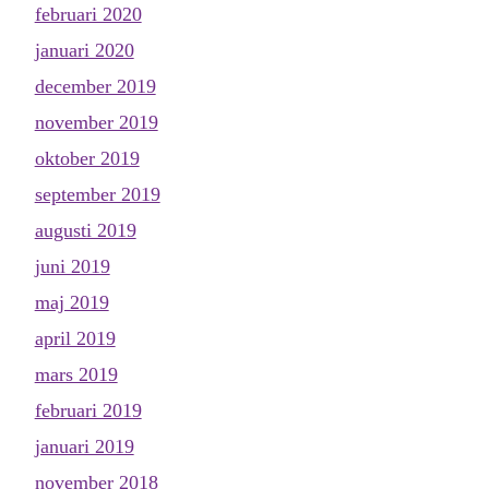
februari 2020
januari 2020
december 2019
november 2019
oktober 2019
september 2019
augusti 2019
juni 2019
maj 2019
april 2019
mars 2019
februari 2019
januari 2019
november 2018