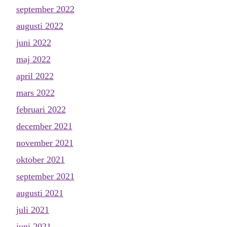
september 2022
augusti 2022
juni 2022
maj 2022
april 2022
mars 2022
februari 2022
december 2021
november 2021
oktober 2021
september 2021
augusti 2021
juli 2021
juni 2021