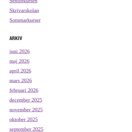
Seniorkursen
Skrivarskolan
Sommarkurser
ARKIV
juni 2026
maj 2026
april 2026
mars 2026
februari 2026
december 2025
november 2025
oktober 2025
september 2025