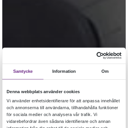
Samtycke
Information
Om
Denna webbplats använder cookies
VAD KOMMER
Vi använder enhetsidentifierare för att anpassa innehållet
och annonserna till användarna, tillhandahålla funktioner
för sociala medier och analysera vår trafik. Vi
FÖRST: TANKEN
vidarebefordrar även sådana identifierare och annan
information från din enhet till de sociala medier och