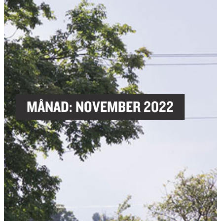
MÅNAD:
NOVEMBER 2022