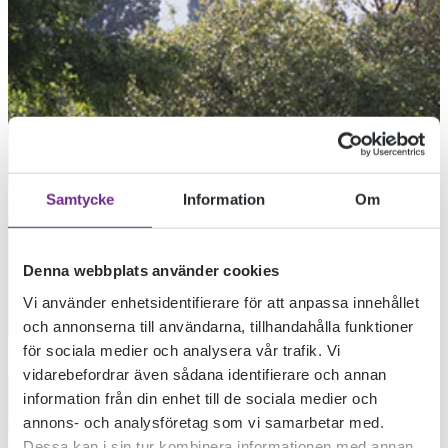
Samtycke
Information
Om
Denna webbplats använder cookies
Vi använder enhetsidentifierare för att anpassa innehållet
och annonserna till användarna, tillhandahålla funktioner
för sociala medier och analysera vår trafik. Vi
vidarebefordrar även sådana identifierare och annan
information från din enhet till de sociala medier och
annons- och analysföretag som vi samarbetar med.
Dessa kan i sin tur kombinera informationen med annan