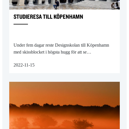
STUDIERESA TILL KÖPENHAMN
Under fem dagar reste Designskolan till Köpenhamn
med skissblocket i högsta hugg för att se…
2022-11-15