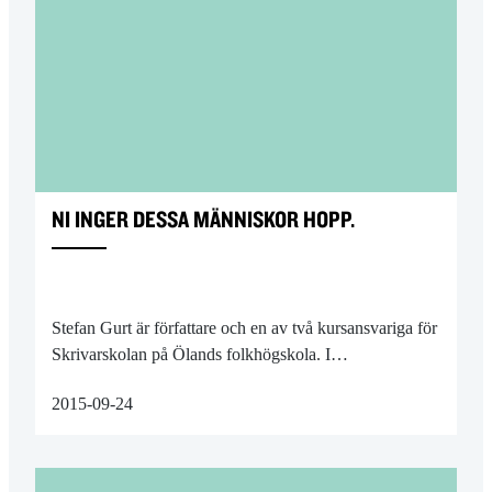
NI INGER DESSA MÄNNISKOR HOPP.
Stefan Gurt är författare och en av två kursansvariga för
Skrivarskolan på Ölands folkhögskola. I…
2015-09-24