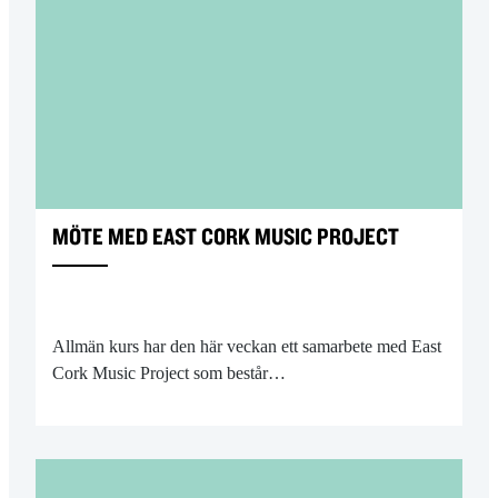
MÖTE MED EAST CORK MUSIC PROJECT
Allmän kurs har den här veckan ett samarbete med East
Cork Music Project som består…