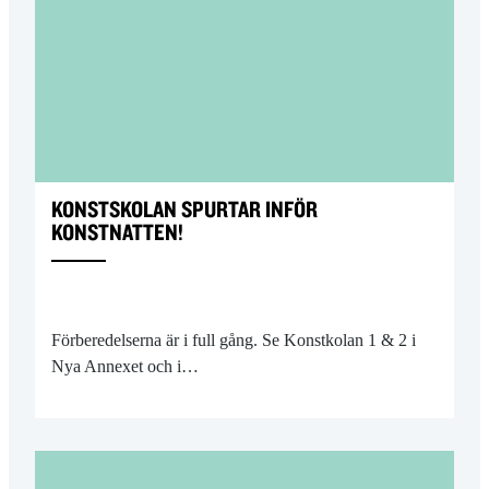
KONSTSKOLAN SPURTAR INFÖR
KONSTNATTEN!
Förberedelserna är i full gång. Se Konstkolan 1 & 2 i
Nya Annexet och i…