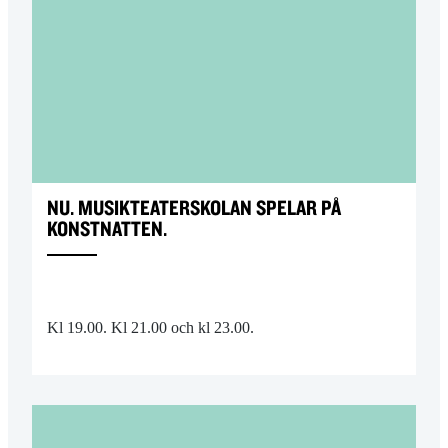
NU. MUSIKTEATERSKOLAN SPELAR PÅ
KONSTNATTEN.
Kl 19.00. Kl 21.00 och kl 23.00.