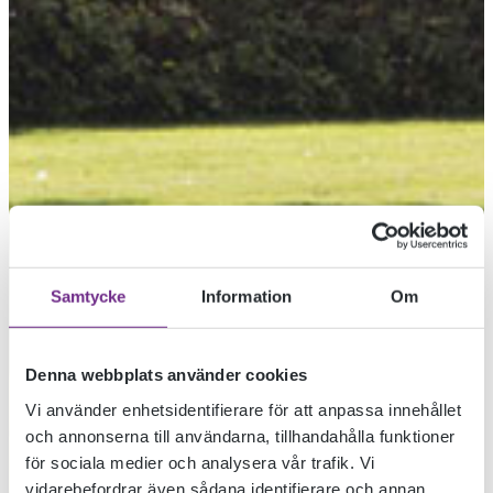
Samtycke
Information
Om
Denna webbplats använder cookies
Vi använder enhetsidentifierare för att anpassa innehållet
och annonserna till användarna, tillhandahålla funktioner
för sociala medier och analysera vår trafik. Vi
vidarebefordrar även sådana identifierare och annan