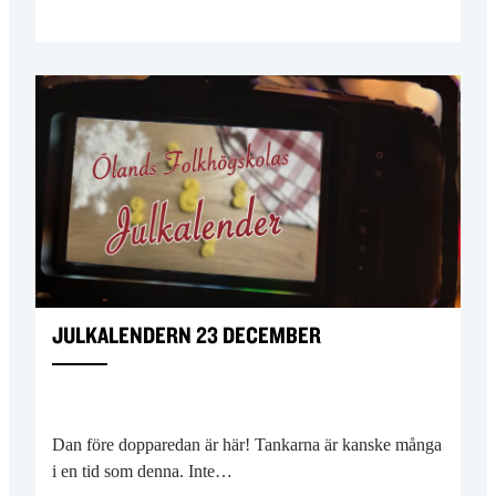
JULKALENDERN 23 DECEMBER
Dan före dopparedan är här! Tankarna är kanske många
i en tid som denna. Inte…