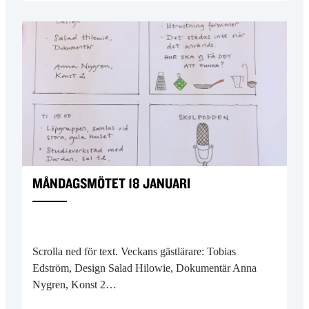
MÅNDAGSMÖTET 18 JANUARI
Scrolla ned för text. Veckans gästlärare: Tobias
Edström, Design Salad Hilowie, Dokumentär Anna
Nygren, Konst 2…