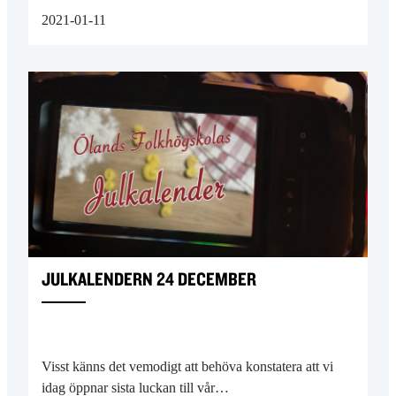
2021-01-11
JULKALENDERN 24 DECEMBER
Visst känns det vemodigt att behöva konstatera att vi
idag öppnar sista luckan till vår…