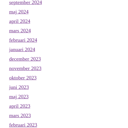
september 2024
maj 2024
april 2024
mars 2024
februari 2024
januari 2024
december 2023
november 2023
oktober 2023
juni 2023
maj 2023
april 2023
mars 2023
februari 2023