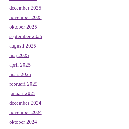
december 2025
november 2025
oktober 2025
september 2025
augusti 2025
maj 2025
april 2025
mars 2025
februari 2025
januari 2025
december 2024
november 2024
oktober 2024