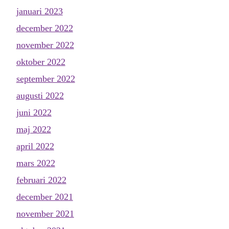
januari 2023
december 2022
november 2022
oktober 2022
september 2022
augusti 2022
juni 2022
maj 2022
april 2022
mars 2022
februari 2022
december 2021
november 2021