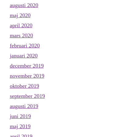
augusti 2020
maj 2020
april 2020
mars 2020
februari 2020
januari 2020
december 2019
november 2019
oktober 2019
september 2019
augusti 2019
juni 2019
maj 2019
april 2019