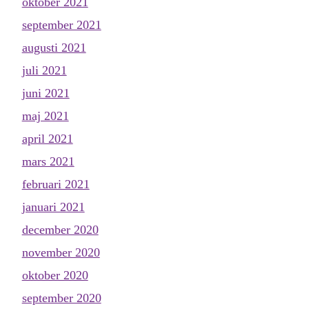
oktober 2021
september 2021
augusti 2021
juli 2021
juni 2021
maj 2021
april 2021
mars 2021
februari 2021
januari 2021
december 2020
november 2020
oktober 2020
september 2020