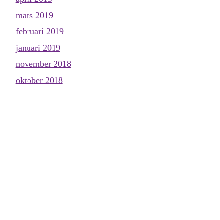
mars 2019
februari 2019
januari 2019
november 2018
oktober 2018
september 2018
augusti 2018
juni 2018
maj 2018
april 2018
mars 2018
februari 2018
januari 2018