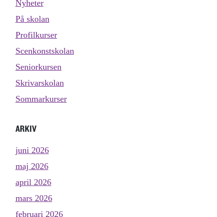
Nyheter
På skolan
Profilkurser
Scenkonstskolan
Seniorkursen
Skrivarskolan
Sommarkurser
ARKIV
juni 2026
maj 2026
april 2026
mars 2026
februari 2026