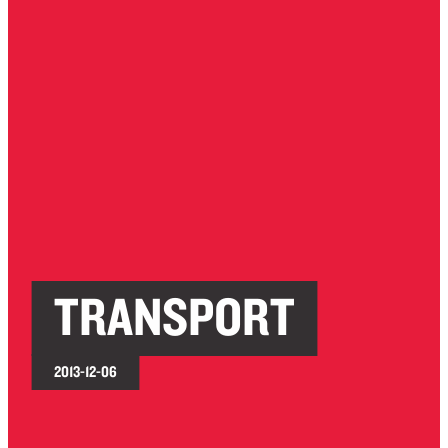
TRANSPORT
2013-12-06