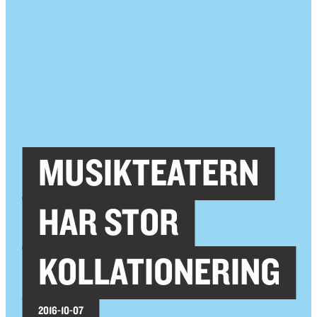
MUSIKTEATERN
HAR STOR
KOLLATIONERING
2016-10-07