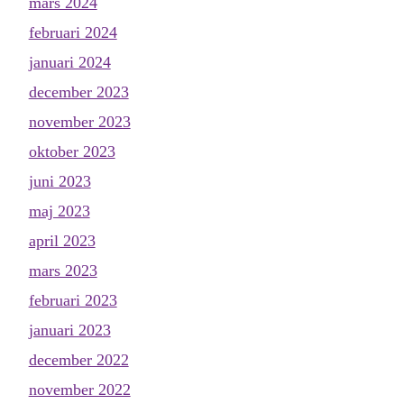
mars 2024
februari 2024
januari 2024
december 2023
november 2023
oktober 2023
juni 2023
maj 2023
april 2023
mars 2023
februari 2023
januari 2023
december 2022
november 2022