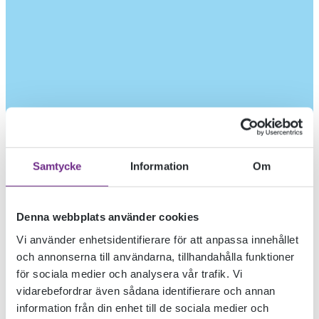
Samtycke
Information
Om
Denna webbplats använder cookies
Vi använder enhetsidentifierare för att anpassa innehållet
och annonserna till användarna, tillhandahålla funktioner
för sociala medier och analysera vår trafik. Vi
vidarebefordrar även sådana identifierare och annan
information från din enhet till de sociala medier och