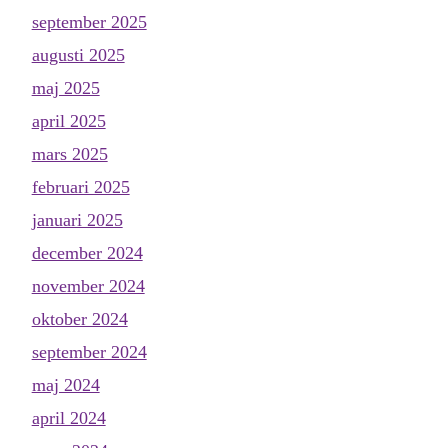
september 2025
augusti 2025
maj 2025
april 2025
mars 2025
februari 2025
januari 2025
december 2024
november 2024
oktober 2024
september 2024
maj 2024
april 2024