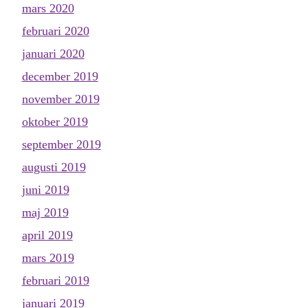
mars 2020
februari 2020
januari 2020
december 2019
november 2019
oktober 2019
september 2019
augusti 2019
juni 2019
maj 2019
april 2019
mars 2019
februari 2019
januari 2019