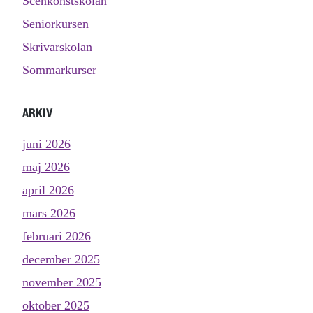
Scenkonstskolan
Seniorkursen
Skrivarskolan
Sommarkurser
ARKIV
juni 2026
maj 2026
april 2026
mars 2026
februari 2026
december 2025
november 2025
oktober 2025