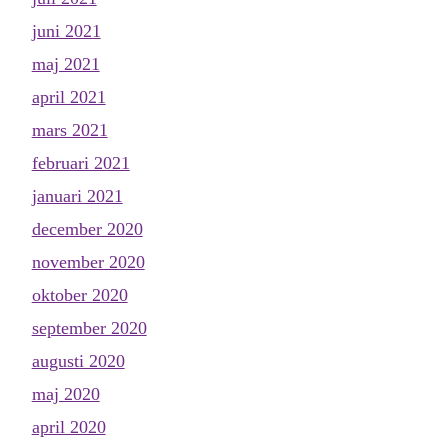
juni 2021
maj 2021
april 2021
mars 2021
februari 2021
januari 2021
december 2020
november 2020
oktober 2020
september 2020
augusti 2020
maj 2020
april 2020