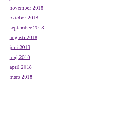
november 2018
oktober 2018
september 2018
augusti 2018
juni 2018
maj 2018
april 2018
mars 2018
februari 2018
januari 2018
december 2017
november 2017
oktober 2017