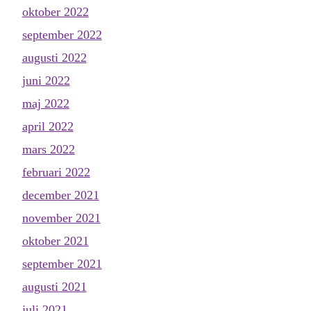
oktober 2022
september 2022
augusti 2022
juni 2022
maj 2022
april 2022
mars 2022
februari 2022
december 2021
november 2021
oktober 2021
september 2021
augusti 2021
juli 2021