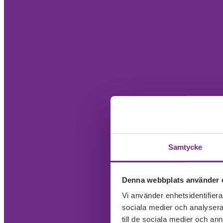
Samtycke
Denna webbplats använder 
Vi använder enhetsidentifierar
sociala medier och analysera 
till de sociala medier och a