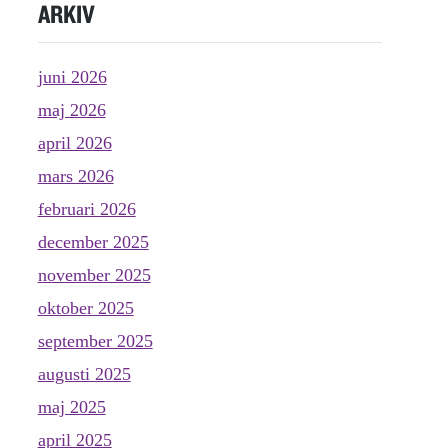
ARKIV
juni 2026
maj 2026
april 2026
mars 2026
februari 2026
december 2025
november 2025
oktober 2025
september 2025
augusti 2025
maj 2025
april 2025