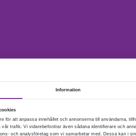
Information
cookies
e för att anpassa innehållet och annonserna till användarna, tillh
vår trafik. Vi vidarebefordrar även sådana identifierare och anna
nnons- och analysföretag som vi samarbetar med. Dessa kan i sin