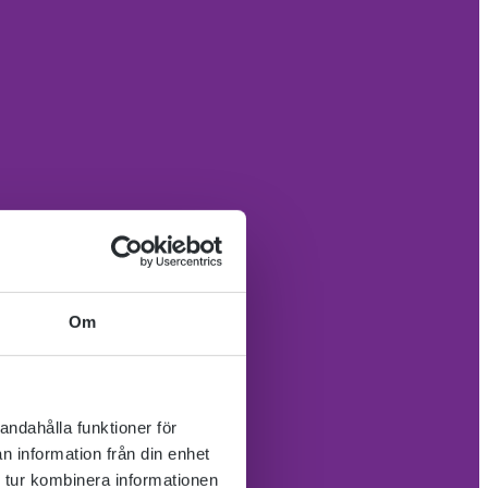
Om
andahålla funktioner för
n information från din enhet
 tur kombinera informationen