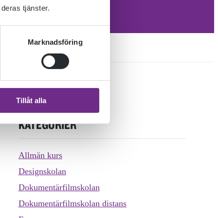
deras tjänster.
Marknadsföring
Tillåt alla
KATEGORIER
Allmän kurs
Designskolan
Dokumentärfilmskolan
Dokumentärfilmskolan distans