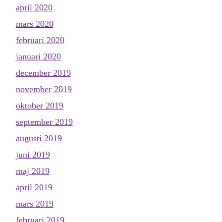
april 2020
mars 2020
februari 2020
januari 2020
december 2019
november 2019
oktober 2019
september 2019
augusti 2019
juni 2019
maj 2019
april 2019
mars 2019
februari 2019