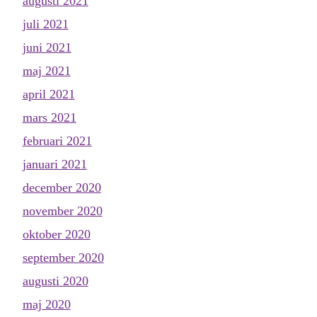
augusti 2021
juli 2021
juni 2021
maj 2021
april 2021
mars 2021
februari 2021
januari 2021
december 2020
november 2020
oktober 2020
september 2020
augusti 2020
maj 2020