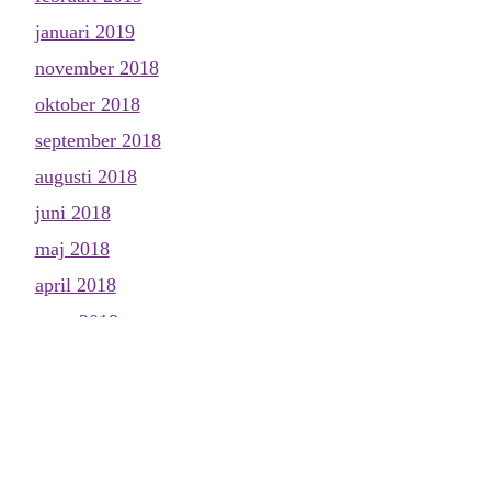
januari 2019
november 2018
oktober 2018
september 2018
augusti 2018
juni 2018
maj 2018
april 2018
mars 2018
februari 2018
januari 2018
december 2017
november 2017