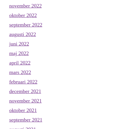
november 2022
oktober 2022
september 2022
augusti 2022
juni 2022
maj 2022
april 2022
mars 2022
februari 2022
december 2021
november 2021
oktober 2021
september 2021