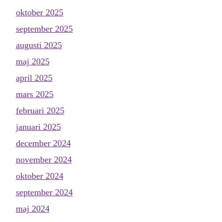
oktober 2025
september 2025
augusti 2025
maj 2025
april 2025
mars 2025
februari 2025
januari 2025
december 2024
november 2024
oktober 2024
september 2024
maj 2024