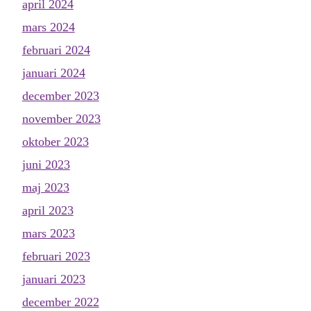
april 2024
mars 2024
februari 2024
januari 2024
december 2023
november 2023
oktober 2023
juni 2023
maj 2023
april 2023
mars 2023
februari 2023
januari 2023
december 2022