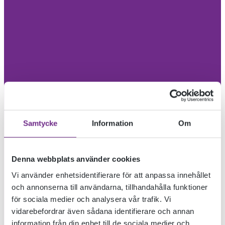
Samtycke
Information
Om
Denna webbplats använder cookies
Vi använder enhetsidentifierare för att anpassa innehållet
och annonserna till användarna, tillhandahålla funktioner
för sociala medier och analysera vår trafik. Vi
vidarebefordrar även sådana identifierare och annan
information från din enhet till de sociala medier och