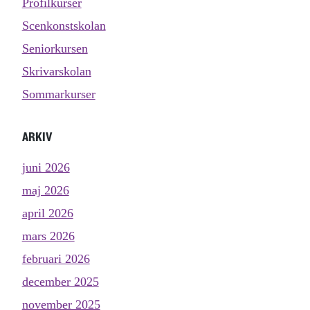
Profilkurser
Scenkonstskolan
Seniorkursen
Skrivarskolan
Sommarkurser
ARKIV
juni 2026
maj 2026
april 2026
mars 2026
februari 2026
december 2025
november 2025