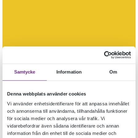
Samtycke
Information
Om
Denna webbplats använder cookies
Vi använder enhetsidentifierare för att anpassa innehållet
och annonserna till användarna, tillhandahålla funktioner
för sociala medier och analysera vår trafik. Vi
vidarebefordrar även sådana identifierare och annan
information från din enhet till de sociala medier och