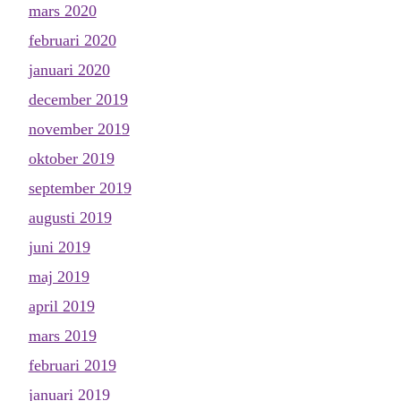
mars 2020
februari 2020
januari 2020
december 2019
november 2019
oktober 2019
september 2019
augusti 2019
juni 2019
maj 2019
april 2019
mars 2019
februari 2019
januari 2019