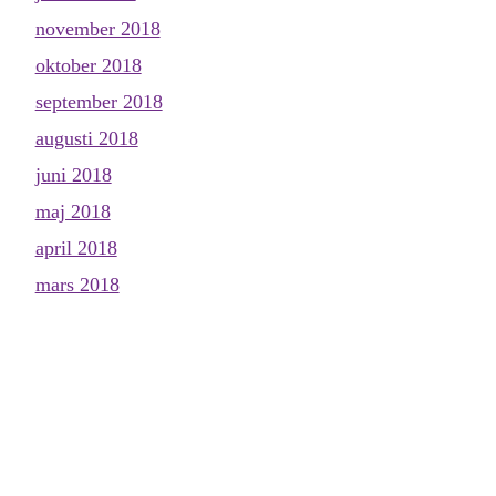
november 2018
oktober 2018
september 2018
augusti 2018
juni 2018
maj 2018
april 2018
mars 2018
februari 2018
januari 2018
december 2017
november 2017
oktober 2017