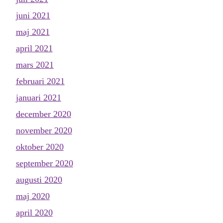
juni 2021
maj 2021
april 2021
mars 2021
februari 2021
januari 2021
december 2020
november 2020
oktober 2020
september 2020
augusti 2020
maj 2020
april 2020