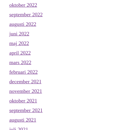
oktober 2022
september 2022
augusti 2022
juni 2022
maj 2022
april 2022
mars 2022
februari 2022
december 2021
november 2021
oktober 2021
september 2021
augusti 2021
juli 2021