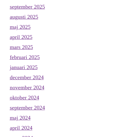
september 2025
augusti 2025
maj 2025
april 2025
mars 2025
februari 2025
januari 2025
december 2024
november 2024
oktober 2024
september 2024
maj 2024
april 2024