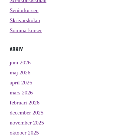
Scenkonstskolan
Seniorkursen
Skrivarskolan
Sommarkurser
ARKIV
juni 2026
maj 2026
april 2026
mars 2026
februari 2026
december 2025
november 2025
oktober 2025