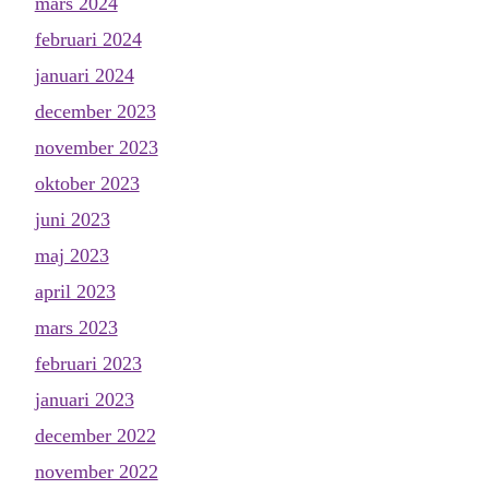
mars 2024
februari 2024
januari 2024
december 2023
november 2023
oktober 2023
juni 2023
maj 2023
april 2023
mars 2023
februari 2023
januari 2023
december 2022
november 2022