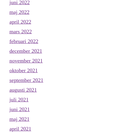
juni 2022
maj 2022
april 2022
mars 2022
februari 2022
december 2021
november 2021
oktober 2021
september 2021
augusti 2021
juli 2021
juni 2021
maj 2021
april 2021