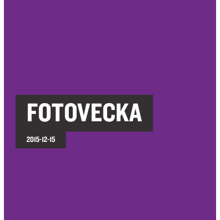
FOTOVECKA
2015-12-15