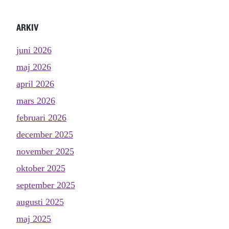
ARKIV
juni 2026
maj 2026
april 2026
mars 2026
februari 2026
december 2025
november 2025
oktober 2025
september 2025
augusti 2025
maj 2025