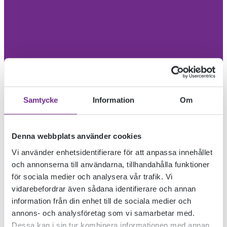
Samtycke
Information
Om
Denna webbplats använder cookies
Vi använder enhetsidentifierare för att anpassa innehållet
och annonserna till användarna, tillhandahålla funktioner
för sociala medier och analysera vår trafik. Vi
vidarebefordrar även sådana identifierare och annan
information från din enhet till de sociala medier och
annons- och analysföretag som vi samarbetar med.
Dessa kan i sin tur kombinera informationen med annan