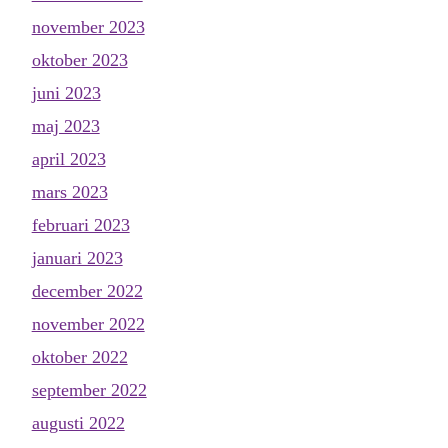
november 2023
oktober 2023
juni 2023
maj 2023
april 2023
mars 2023
februari 2023
januari 2023
december 2022
november 2022
oktober 2022
september 2022
augusti 2022