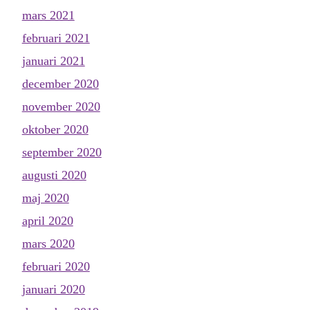
mars 2021
februari 2021
januari 2021
december 2020
november 2020
oktober 2020
september 2020
augusti 2020
maj 2020
april 2020
mars 2020
februari 2020
januari 2020