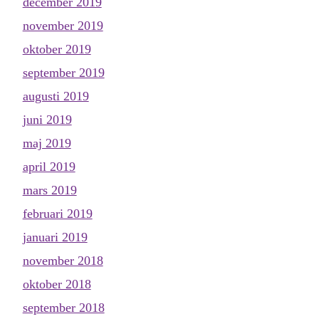
december 2019
november 2019
oktober 2019
september 2019
augusti 2019
juni 2019
maj 2019
april 2019
mars 2019
februari 2019
januari 2019
november 2018
oktober 2018
september 2018