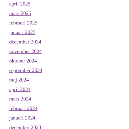
april 2025
mars 2025
februari 2025
januari 2025
december 2024
november 2024
oktober 2024
september 2024
maj 2024
april 2024
mars 2024
februari 2024
januari 2024
december 2023