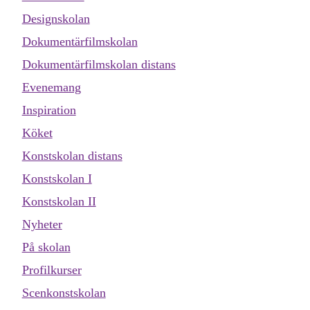
Designskolan
Dokumentärfilmskolan
Dokumentärfilmskolan distans
Evenemang
Inspiration
Köket
Konstskolan distans
Konstskolan I
Konstskolan II
Nyheter
På skolan
Profilkurser
Scenkonstskolan