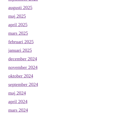
augusti 2025
maj 2025
april 2025
mars 2025
februari 2025
januari 2025
december 2024
november 2024
oktober 2024
september 2024
maj 2024
april 2024
mars 2024