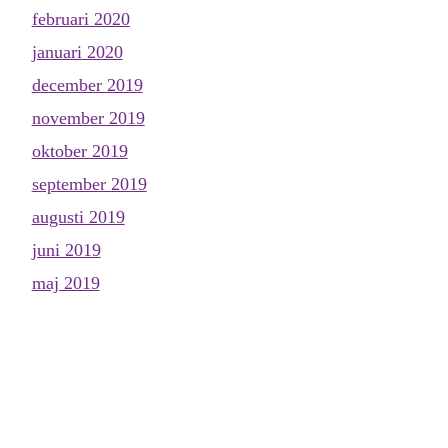
februari 2020
januari 2020
december 2019
november 2019
oktober 2019
september 2019
augusti 2019
juni 2019
maj 2019
april 2019
mars 2019
februari 2019
januari 2019
november 2018