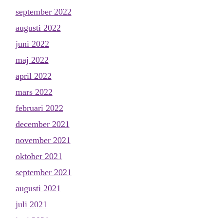
september 2022
augusti 2022
juni 2022
maj 2022
april 2022
mars 2022
februari 2022
december 2021
november 2021
oktober 2021
september 2021
augusti 2021
juli 2021