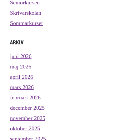
Seniorkursen
Skrivarskolan
Sommarkurser
ARKIV
juni 2026
maj 2026
april 2026
mars 2026
februari 2026
december 2025
november 2025
oktober 2025
september 2025