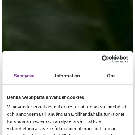
Samtycke
Information
Om
Denna webbplats använder cookies
KULTURKVÄLLAR
Vi använder enhetsidentifierare för att anpassa innehållet
och annonserna till användarna, tillhandahålla funktioner
för sociala medier och analysera vår trafik. Vi
PÅ
vidarebefordrar även sådana identifierare och annan