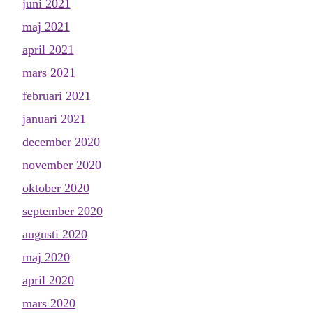
juni 2021
maj 2021
april 2021
mars 2021
februari 2021
januari 2021
december 2020
november 2020
oktober 2020
september 2020
augusti 2020
maj 2020
april 2020
mars 2020