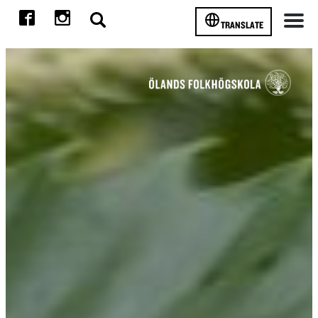
TRANSLATE
Meny