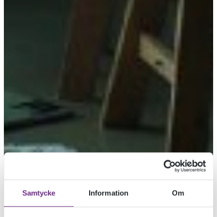
Samtycke
Information
Om