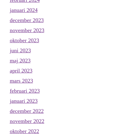
februari 2024
januari 2024
december 2023
november 2023
oktober 2023
juni 2023
maj 2023
april 2023
mars 2023
februari 2023
januari 2023
december 2022
november 2022
oktober 2022