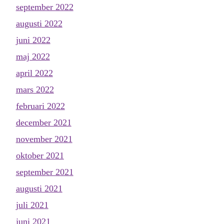
september 2022
augusti 2022
juni 2022
maj 2022
april 2022
mars 2022
februari 2022
december 2021
november 2021
oktober 2021
september 2021
augusti 2021
juli 2021
juni 2021