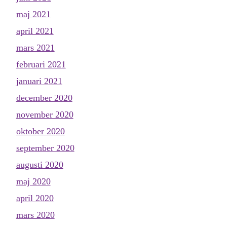
maj 2021
april 2021
mars 2021
februari 2021
januari 2021
december 2020
november 2020
oktober 2020
september 2020
augusti 2020
maj 2020
april 2020
mars 2020