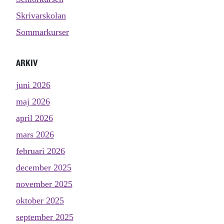
Skrivarskolan
Sommarkurser
ARKIV
juni 2026
maj 2026
april 2026
mars 2026
februari 2026
december 2025
november 2025
oktober 2025
september 2025