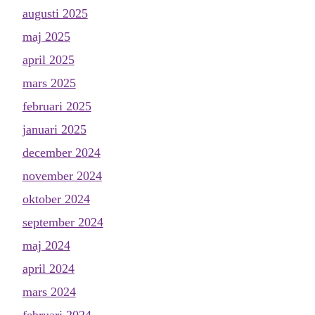
augusti 2025
maj 2025
april 2025
mars 2025
februari 2025
januari 2025
december 2024
november 2024
oktober 2024
september 2024
maj 2024
april 2024
mars 2024