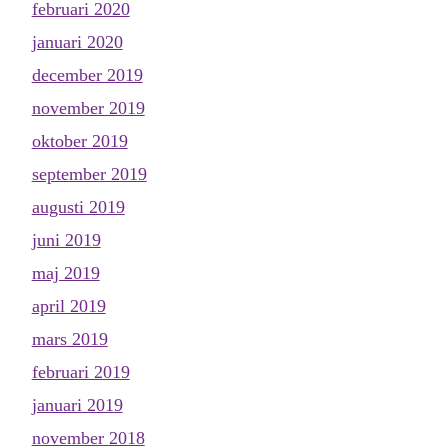
februari 2020
januari 2020
december 2019
november 2019
oktober 2019
september 2019
augusti 2019
juni 2019
maj 2019
april 2019
mars 2019
februari 2019
januari 2019
november 2018