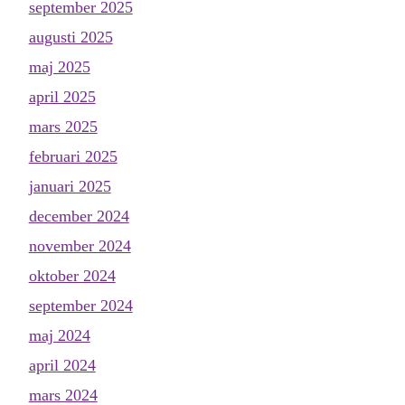
september 2025
augusti 2025
maj 2025
april 2025
mars 2025
februari 2025
januari 2025
december 2024
november 2024
oktober 2024
september 2024
maj 2024
april 2024
mars 2024