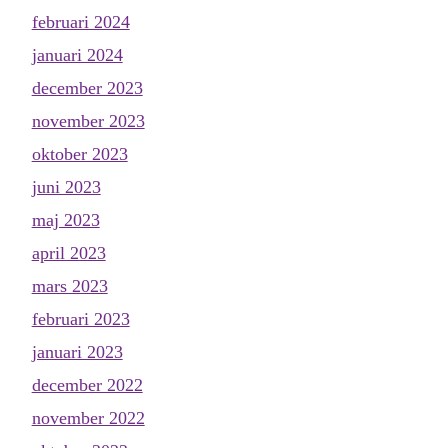
februari 2024
januari 2024
december 2023
november 2023
oktober 2023
juni 2023
maj 2023
april 2023
mars 2023
februari 2023
januari 2023
december 2022
november 2022