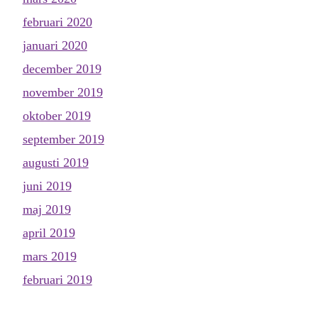
februari 2020
januari 2020
december 2019
november 2019
oktober 2019
september 2019
augusti 2019
juni 2019
maj 2019
april 2019
mars 2019
februari 2019
januari 2019