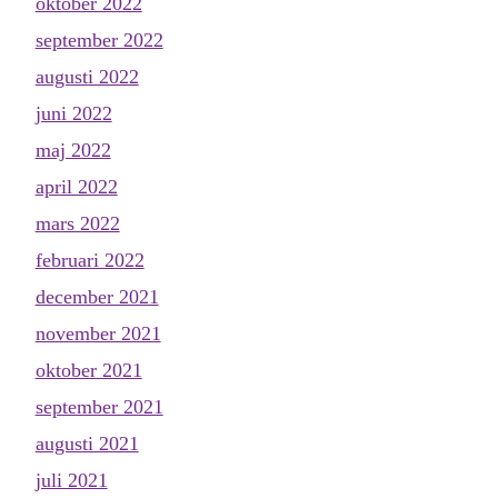
oktober 2022
september 2022
augusti 2022
juni 2022
maj 2022
april 2022
mars 2022
februari 2022
december 2021
november 2021
oktober 2021
september 2021
augusti 2021
juli 2021