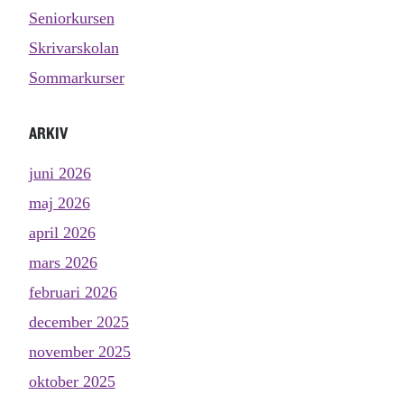
Seniorkursen
Skrivarskolan
Sommarkurser
ARKIV
juni 2026
maj 2026
april 2026
mars 2026
februari 2026
december 2025
november 2025
oktober 2025