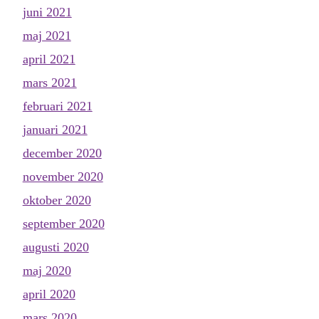
juni 2021
maj 2021
april 2021
mars 2021
februari 2021
januari 2021
december 2020
november 2020
oktober 2020
september 2020
augusti 2020
maj 2020
april 2020
mars 2020