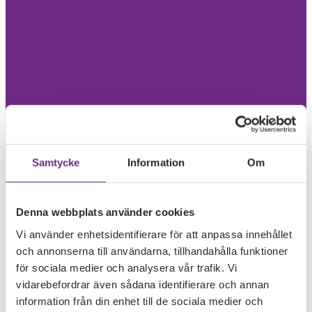
Samtycke
Information
Om
Denna webbplats använder cookies
Vi använder enhetsidentifierare för att anpassa innehållet
och annonserna till användarna, tillhandahålla funktioner
för sociala medier och analysera vår trafik. Vi
vidarebefordrar även sådana identifierare och annan
information från din enhet till de sociala medier och