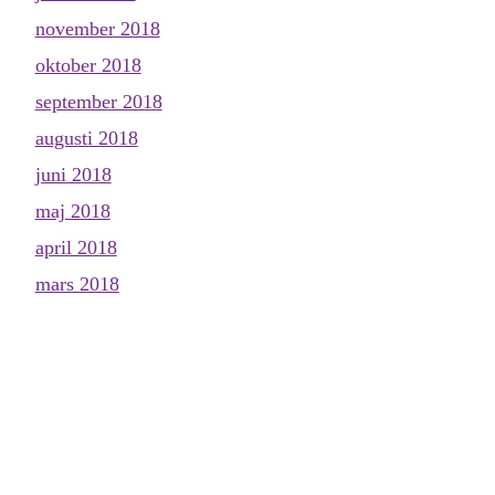
november 2018
oktober 2018
september 2018
augusti 2018
juni 2018
maj 2018
april 2018
mars 2018
februari 2018
januari 2018
december 2017
november 2017
oktober 2017