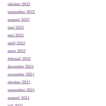
oktober 2022
september 2022
augusti 2022
juni 2022
maj 2022
april 2022
mars 2022
februari 2022
december 2021
november 2021
oktober 2021
september 2021
augusti 2021
juli 2021