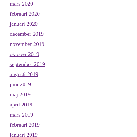
mars 2020
februari 2020
januari 2020
december 2019
november 2019
oktober 2019
september 2019
augusti 2019
juni 2019
maj 2019
april 2019
mars 2019
februari 2019
januari 2019