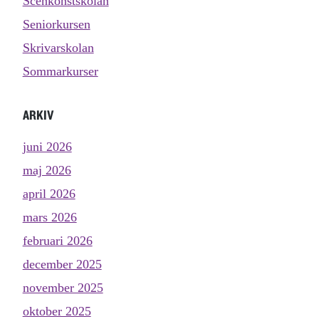
Scenkonstskolan
Seniorkursen
Skrivarskolan
Sommarkurser
ARKIV
juni 2026
maj 2026
april 2026
mars 2026
februari 2026
december 2025
november 2025
oktober 2025