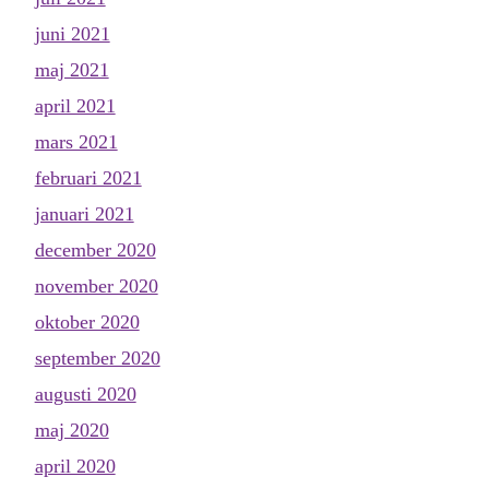
juni 2021
maj 2021
april 2021
mars 2021
februari 2021
januari 2021
december 2020
november 2020
oktober 2020
september 2020
augusti 2020
maj 2020
april 2020