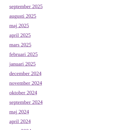
september 2025
augusti 2025
maj 2025
april 2025
mars 2025
februari 2025
januari 2025
december 2024
november 2024
oktober 2024
september 2024
maj 2024
april 2024