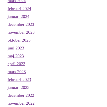
mars 2024
februari 2024
januari 2024
december 2023
november 2023
oktober 2023
juni 2023
maj 2023
april 2023
mars 2023
februari 2023
januari 2023
december 2022
november 2022