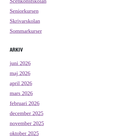
Scenkonstskolan
Seniorkursen
Skrivarskolan
Sommarkurser
ARKIV
juni 2026
maj 2026
april 2026
mars 2026
februari 2026
december 2025
november 2025
oktober 2025