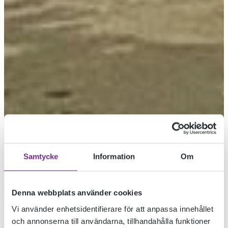
DESIGNSKOLAN
Samtycke
Information
Om
LÄRDE SIG MER
Denna webbplats använder cookies
OM GLAS I
Vi använder enhetsidentifierare för att anpassa innehållet
och annonserna till användarna, tillhandahålla funktioner