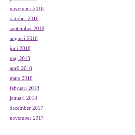
november 2018
oktober 2018
september 2018
augusti 2018
juni 2018
maj 2018
april 2018
mars 2018
februari 2018
januari 2018
december 2017
november 2017
oktober 2017