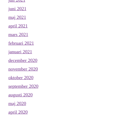
juni 2021
maj 2021
april 2021
mars 2021
februari 2021
januari 2021
december 2020
november 2020
oktober 2020
september 2020
augusti 2020
maj 2020
april 2020