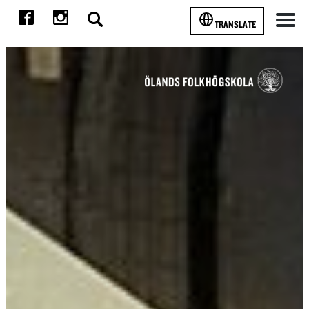
TRANSLATE
Meny