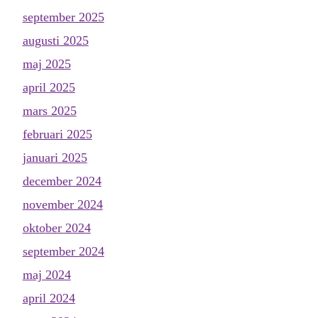
september 2025
augusti 2025
maj 2025
april 2025
mars 2025
februari 2025
januari 2025
december 2024
november 2024
oktober 2024
september 2024
maj 2024
april 2024