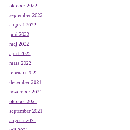
oktober 2022
september 2022
augusti 2022
juni 2022
maj 2022
april 2022
mars 2022
februari 2022
december 2021
november 2021
oktober 2021
september 2021
augusti 2021
juli 2021