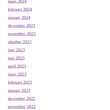
mars 2024
februari 2024
januari 2024
december 2023
november 2023
oktober 2023
juni 2023
maj 2023
april 2023
mars 2023
februari 2023
januari 2023
december 2022
november 2022