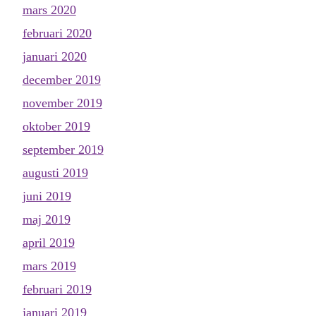
mars 2020
februari 2020
januari 2020
december 2019
november 2019
oktober 2019
september 2019
augusti 2019
juni 2019
maj 2019
april 2019
mars 2019
februari 2019
januari 2019