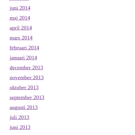
juni 2014
maj 2014
april 2014
mars 2014
februari 2014
januari 2014
december 2013
november 2013
oktober 2013
september 2013
augusti 2013
juli 2013
juni 2013