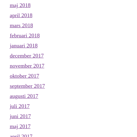
maj 2018
april 2018
mars 2018
februari 2018
januari 2018
december 2017
november 2017
oktober 2017
september 2017
augusti 2017
juli 2017
juni 2017
maj 2017
april 2017