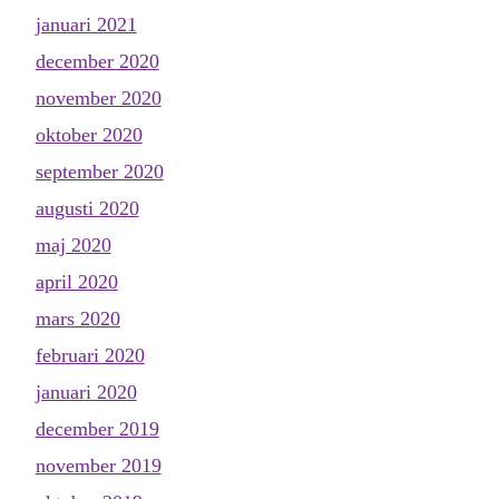
januari 2021
december 2020
november 2020
oktober 2020
september 2020
augusti 2020
maj 2020
april 2020
mars 2020
februari 2020
januari 2020
december 2019
november 2019