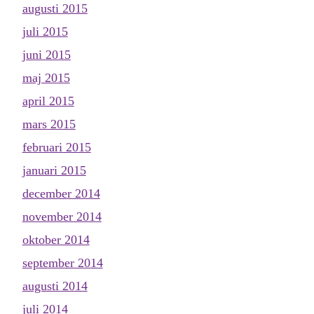
augusti 2015
juli 2015
juni 2015
maj 2015
april 2015
mars 2015
februari 2015
januari 2015
december 2014
november 2014
oktober 2014
september 2014
augusti 2014
juli 2014