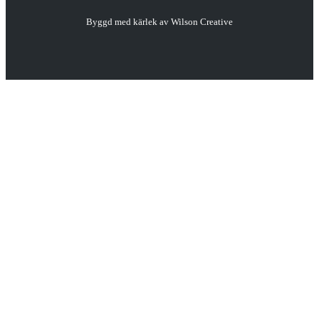
Byggd med kärlek av
Wilson Creative