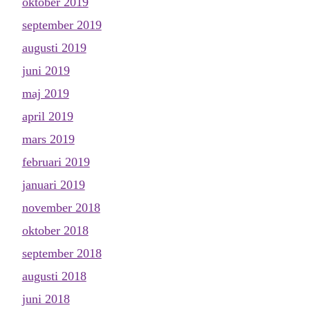
oktober 2019
september 2019
augusti 2019
juni 2019
maj 2019
april 2019
mars 2019
februari 2019
januari 2019
november 2018
oktober 2018
september 2018
augusti 2018
juni 2018