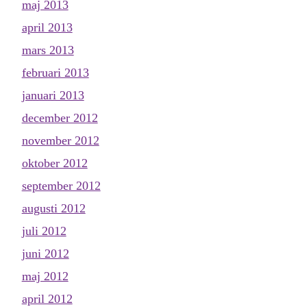
maj 2013
april 2013
mars 2013
februari 2013
januari 2013
december 2012
november 2012
oktober 2012
september 2012
augusti 2012
juli 2012
juni 2012
maj 2012
april 2012