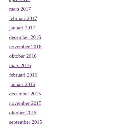
mars 2017
februari 2017
januari 2017
december 2016
november 2016
oktober 2016
mars 2016
februari 2016
januari 2016
december 2015
november 2015
oktober 2015
september 2015