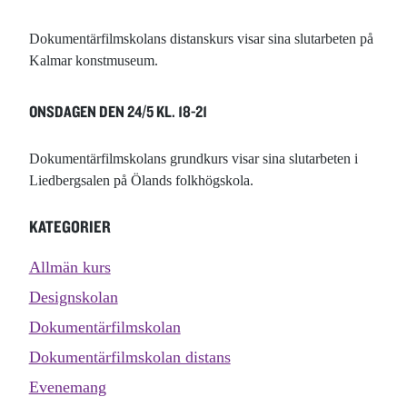
Dokumentärfilmskolans distanskurs visar sina slutarbeten på
Kalmar konstmuseum.
ONSDAGEN DEN 24/5 KL. 18-21
Dokumentärfilmskolans grundkurs visar sina slutarbeten i
Liedbergsalen på Ölands folkhögskola.
KATEGORIER
Allmän kurs
Designskolan
Dokumentärfilmskolan
Dokumentärfilmskolan distans
Evenemang