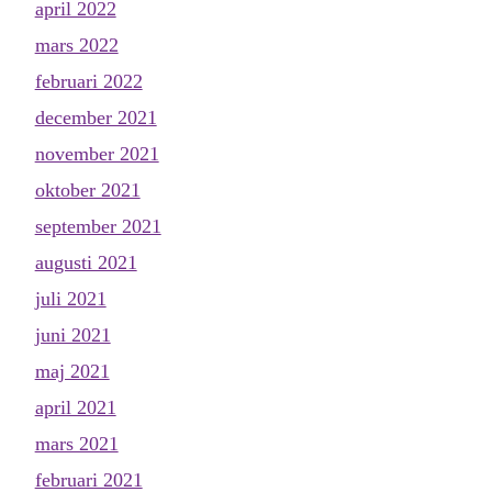
april 2022
mars 2022
februari 2022
december 2021
november 2021
oktober 2021
september 2021
augusti 2021
juli 2021
juni 2021
maj 2021
april 2021
mars 2021
februari 2021