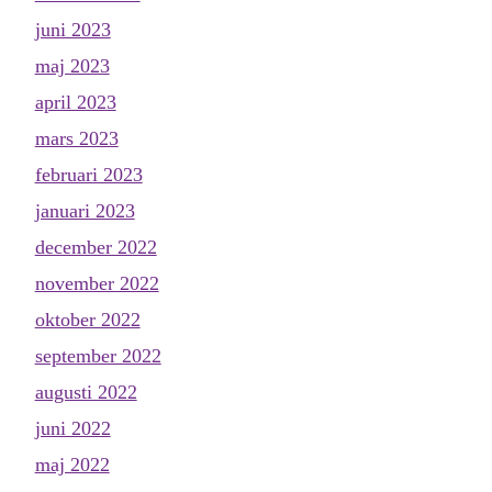
juni 2023
maj 2023
april 2023
mars 2023
februari 2023
januari 2023
december 2022
november 2022
oktober 2022
september 2022
augusti 2022
juni 2022
maj 2022