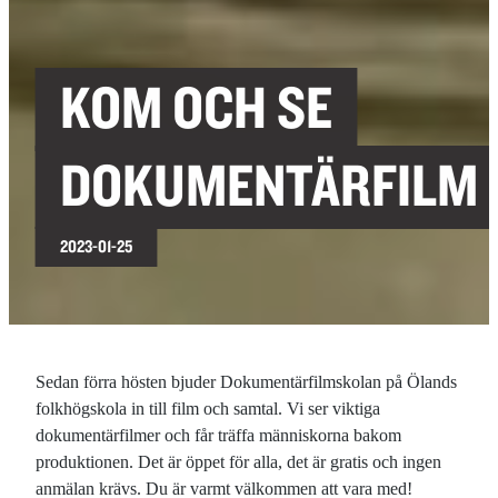
KOM OCH SE
DOKUMENTÄRFILM
2023-01-25
Sedan förra hösten bjuder Dokumentärfilmskolan på Ölands
folkhögskola in till film och samtal. Vi ser viktiga
dokumentärfilmer och får träffa människorna bakom
produktionen. Det är öppet för alla, det är gratis och ingen
anmälan krävs. Du är varmt välkommen att vara med!