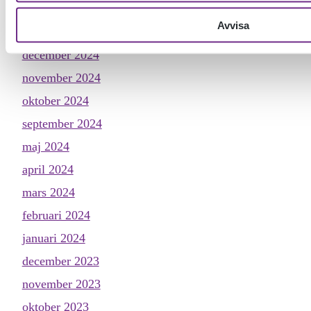
februari 2025
Avvisa
januari 2025
december 2024
november 2024
oktober 2024
september 2024
maj 2024
april 2024
mars 2024
februari 2024
januari 2024
december 2023
november 2023
oktober 2023