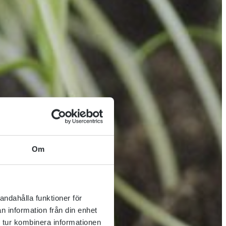
Om
andahålla funktioner för
n information från din enhet
 tur kombinera informationen