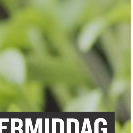
TERMIDDAG