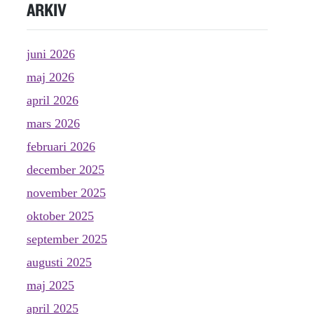
ARKIV
juni 2026
maj 2026
april 2026
mars 2026
februari 2026
december 2025
november 2025
oktober 2025
september 2025
augusti 2025
maj 2025
april 2025