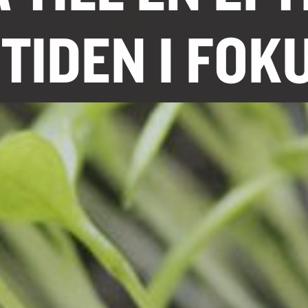
IDEN I FOKU