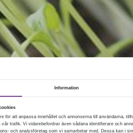
Information
cookies
e för att anpassa innehållet och annonserna till användarna, tillh
vår trafik. Vi vidarebefordrar även sådana identifierare och anna
nnons- och analysföretag som vi samarbetar med. Dessa kan i sin