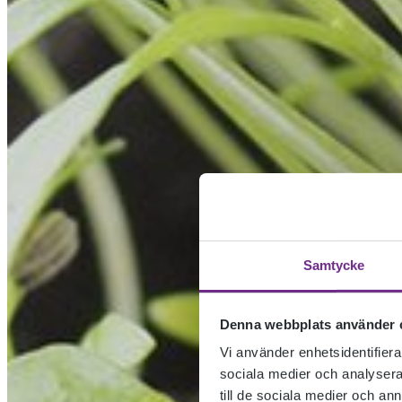
Samtycke
Denna webbplats använder 
Vi använder enhetsidentifierar
sociala medier och analysera 
till de sociala medier och a