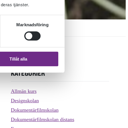
deras tjänster.
Marknadsföring
Tillåt alla
KATEGORIER
Allmän kurs
Designskolan
Dokumentärfilmskolan
Dokumentärfilmskolan distans