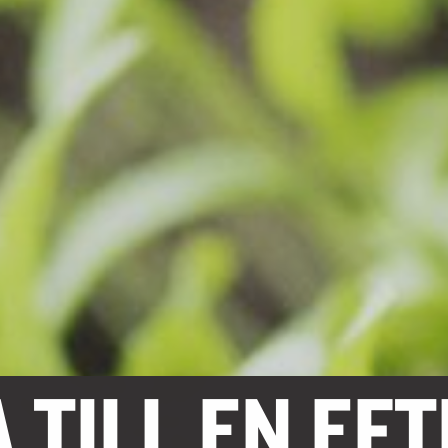
 TILL EN EF