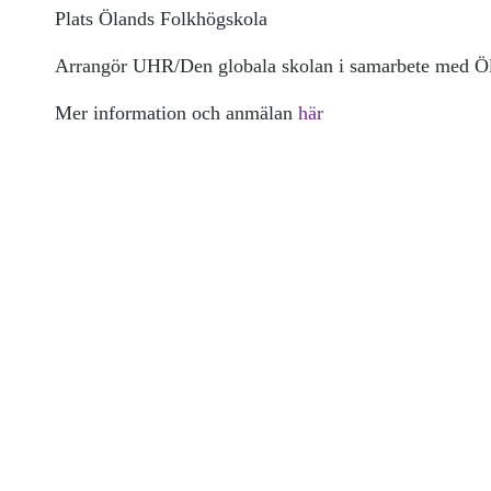
Plats Ölands Folkhögskola
Arrangör UHR/Den globala skolan i samarbete med Ö
Mer information och anmälan
här