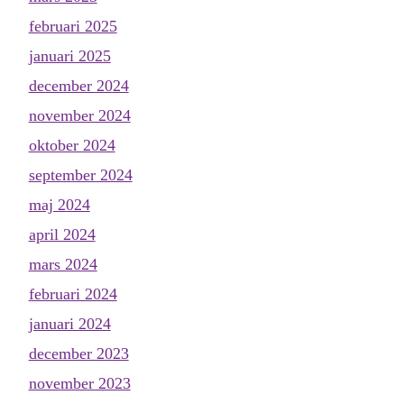
februari 2025
januari 2025
december 2024
november 2024
oktober 2024
september 2024
maj 2024
april 2024
mars 2024
februari 2024
januari 2024
december 2023
november 2023