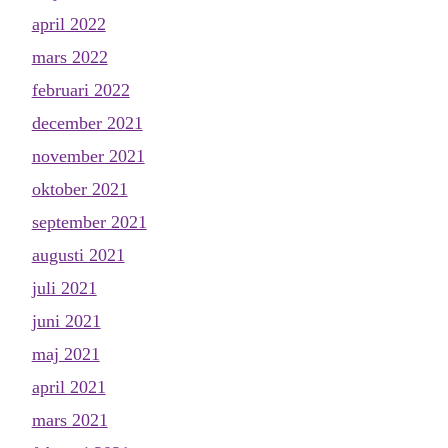
april 2022
mars 2022
februari 2022
december 2021
november 2021
oktober 2021
september 2021
augusti 2021
juli 2021
juni 2021
maj 2021
april 2021
mars 2021