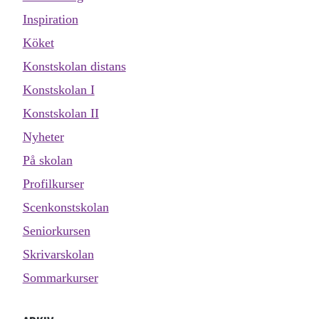
Inspiration
Köket
Konstskolan distans
Konstskolan I
Konstskolan II
Nyheter
På skolan
Profilkurser
Scenkonstskolan
Seniorkursen
Skrivarskolan
Sommarkurser