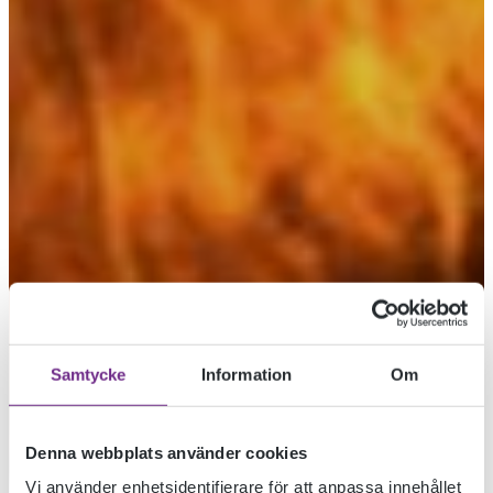
Samtycke
Information
Om
Denna webbplats använder cookies
Vi använder enhetsidentifierare för att anpassa innehållet