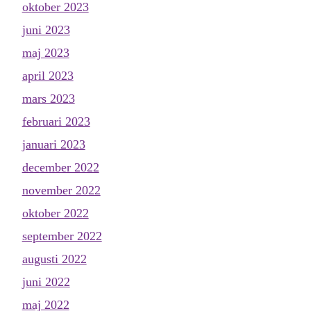
oktober 2023
juni 2023
maj 2023
april 2023
mars 2023
februari 2023
januari 2023
december 2022
november 2022
oktober 2022
september 2022
augusti 2022
juni 2022
maj 2022