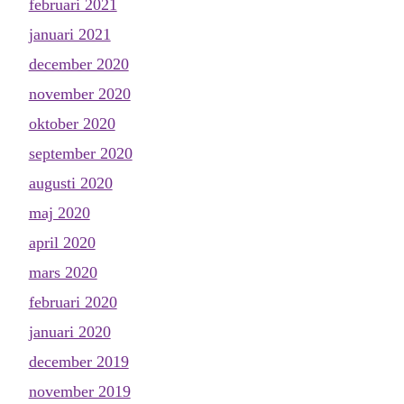
februari 2021
januari 2021
december 2020
november 2020
oktober 2020
september 2020
augusti 2020
maj 2020
april 2020
mars 2020
februari 2020
januari 2020
december 2019
november 2019