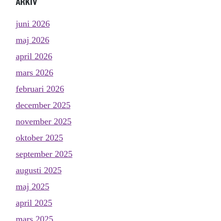
ARKIV
juni 2026
maj 2026
april 2026
mars 2026
februari 2026
december 2025
november 2025
oktober 2025
september 2025
augusti 2025
maj 2025
april 2025
mars 2025