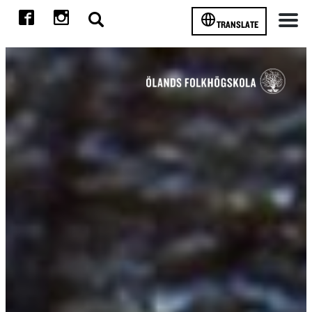
TRANSLATE
Meny