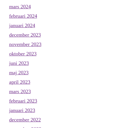
mars 2024
februari 2024
januari 2024
december 2023
november 2023
oktober 2023
juni 2023
maj 2023
april 2023
mars 2023
februari 2023
januari 2023
december 2022