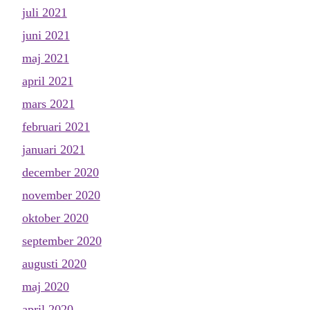
juli 2021
juni 2021
maj 2021
april 2021
mars 2021
februari 2021
januari 2021
december 2020
november 2020
oktober 2020
september 2020
augusti 2020
maj 2020
april 2020