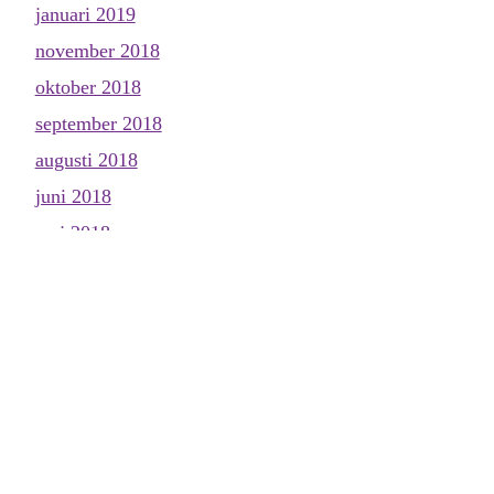
januari 2019
november 2018
oktober 2018
september 2018
augusti 2018
juni 2018
maj 2018
april 2018
mars 2018
februari 2018
januari 2018
december 2017
november 2017
oktober 2017