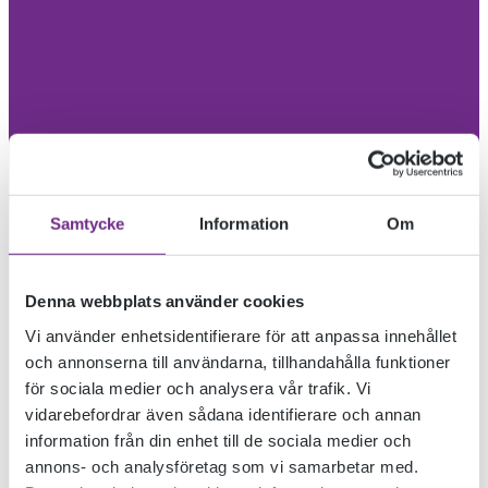
Samtycke
Information
Om
Denna webbplats använder cookies
Vi använder enhetsidentifierare för att anpassa innehållet
och annonserna till användarna, tillhandahålla funktioner
för sociala medier och analysera vår trafik. Vi
vidarebefordrar även sådana identifierare och annan
information från din enhet till de sociala medier och
annons- och analysföretag som vi samarbetar med.