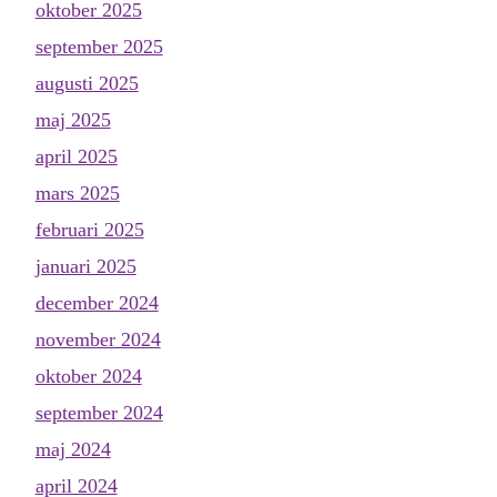
oktober 2025
september 2025
augusti 2025
maj 2025
april 2025
mars 2025
februari 2025
januari 2025
december 2024
november 2024
oktober 2024
september 2024
maj 2024
april 2024