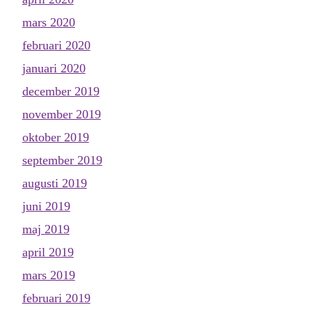
mars 2020
februari 2020
januari 2020
december 2019
november 2019
oktober 2019
september 2019
augusti 2019
juni 2019
maj 2019
april 2019
mars 2019
februari 2019