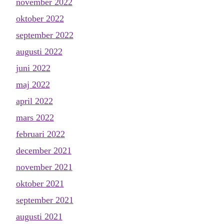
november 2022
oktober 2022
september 2022
augusti 2022
juni 2022
maj 2022
april 2022
mars 2022
februari 2022
december 2021
november 2021
oktober 2021
september 2021
augusti 2021