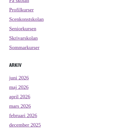
På skolan
Profilkurser
Scenkonstskolan
Seniorkursen
Skrivarskolan
Sommarkurser
ARKIV
juni 2026
maj 2026
april 2026
mars 2026
februari 2026
december 2025