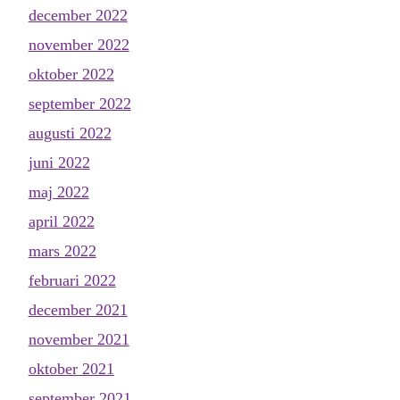
december 2022
november 2022
oktober 2022
september 2022
augusti 2022
juni 2022
maj 2022
april 2022
mars 2022
februari 2022
december 2021
november 2021
oktober 2021
september 2021