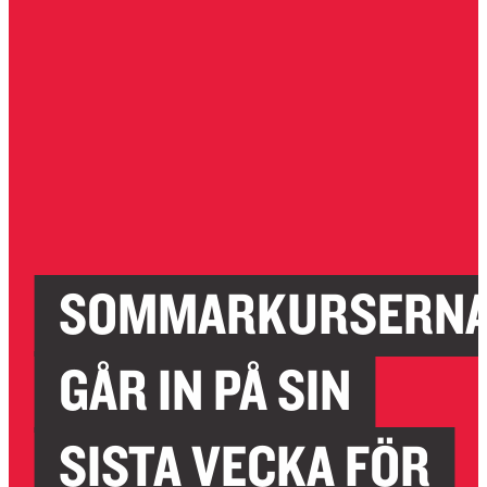
SOMMARKURSERN
GÅR IN PÅ SIN
SISTA VECKA FÖR