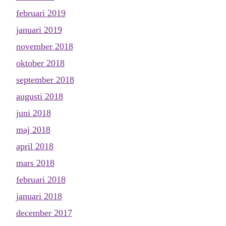
februari 2019
januari 2019
november 2018
oktober 2018
september 2018
augusti 2018
juni 2018
maj 2018
april 2018
mars 2018
februari 2018
januari 2018
december 2017