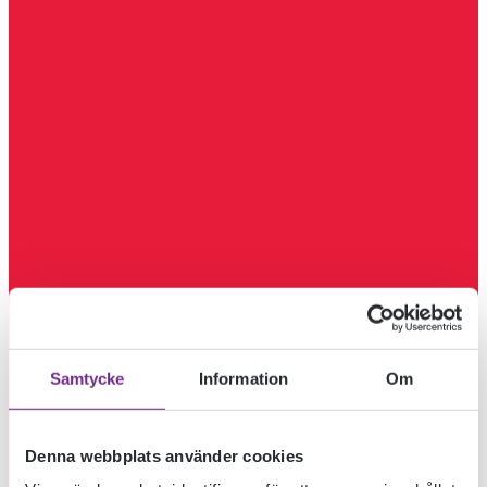
Samtycke
Information
Om
Denna webbplats använder cookies