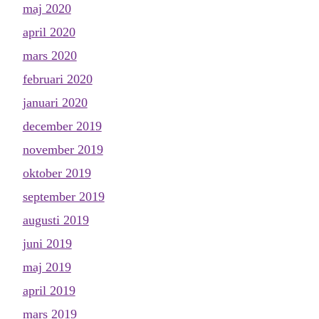
maj 2020
april 2020
mars 2020
februari 2020
januari 2020
december 2019
november 2019
oktober 2019
september 2019
augusti 2019
juni 2019
maj 2019
april 2019
mars 2019