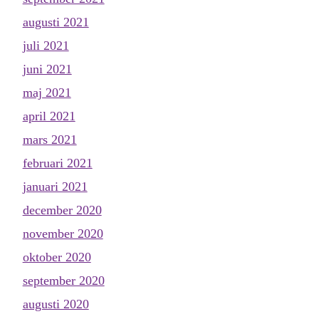
augusti 2021
juli 2021
juni 2021
maj 2021
april 2021
mars 2021
februari 2021
januari 2021
december 2020
november 2020
oktober 2020
september 2020
augusti 2020