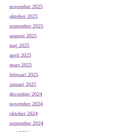
november 2025
oktober 2025
september 2025
augusti 2025
maj 2025
april 2025
mars 2025
februari 2025
januari 2025
december 2024
november 2024
oktober 2024
september 2024