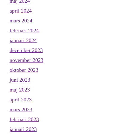
maj 2024
april 2024
mars 2024
februari 2024
januari 2024
december 2023
november 2023
oktober 2023
juni 2023
maj 2023
april 2023
mars 2023
februari 2023
januari 2023