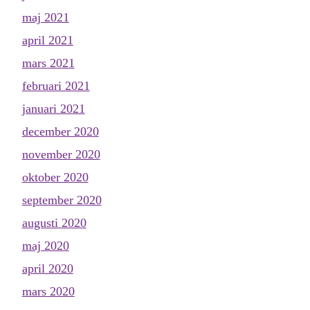
maj 2021
april 2021
mars 2021
februari 2021
januari 2021
december 2020
november 2020
oktober 2020
september 2020
augusti 2020
maj 2020
april 2020
mars 2020