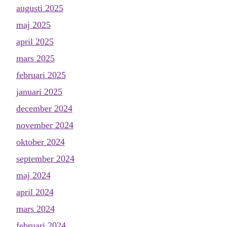
augusti 2025
maj 2025
april 2025
mars 2025
februari 2025
januari 2025
december 2024
november 2024
oktober 2024
september 2024
maj 2024
april 2024
mars 2024
februari 2024