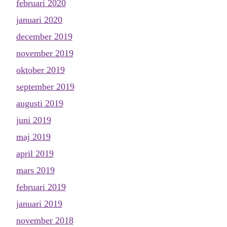
februari 2020
januari 2020
december 2019
november 2019
oktober 2019
september 2019
augusti 2019
juni 2019
maj 2019
april 2019
mars 2019
februari 2019
januari 2019
november 2018