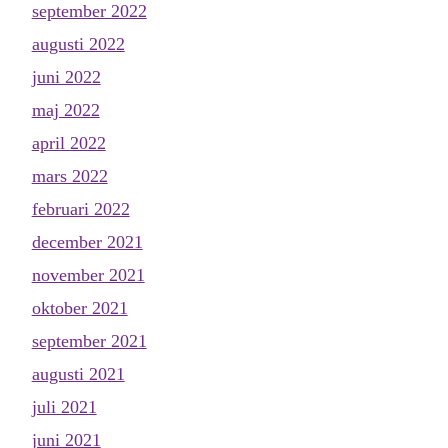
september 2022
augusti 2022
juni 2022
maj 2022
april 2022
mars 2022
februari 2022
december 2021
november 2021
oktober 2021
september 2021
augusti 2021
juli 2021
juni 2021