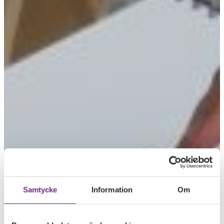
Samtycke
Information
Om