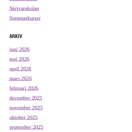
Skrivarskolan
Sommarkurser
ARKIV
juni 2026
maj 2026
april 2026
mars 2026
februari 2026
december 2025
november 2025
oktober 2025
september 2025