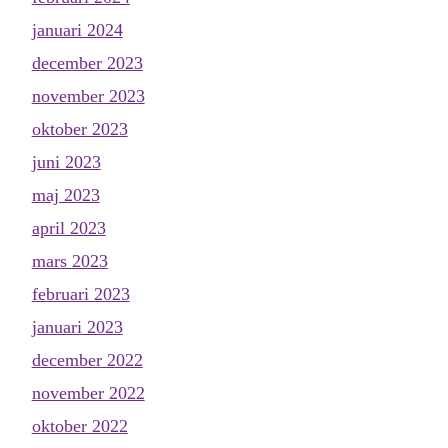
januari 2024
december 2023
november 2023
oktober 2023
juni 2023
maj 2023
april 2023
mars 2023
februari 2023
januari 2023
december 2022
november 2022
oktober 2022