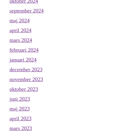
oktober 2024
september 2024
maj 2024
april 2024
mars 2024
februari 2024
januari 2024
december 2023
november 2023
oktober 2023
juni 2023
maj 2023
april 2023
mars 2023