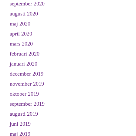
september 2020
augusti 2020
maj 2020
april 2020
mars 2020
februari 2020
januari 2020
december 2019
november 2019
oktober 2019
september 2019
augusti 2019
juni 2019
maj 2019