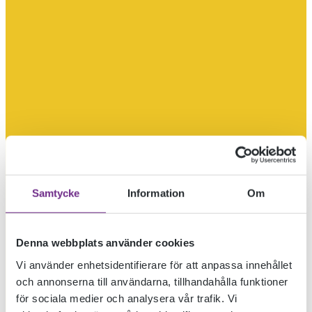
Samtycke
Information
Om
Denna webbplats använder cookies
Vi använder enhetsidentifierare för att anpassa innehållet
och annonserna till användarna, tillhandahålla funktioner
för sociala medier och analysera vår trafik. Vi