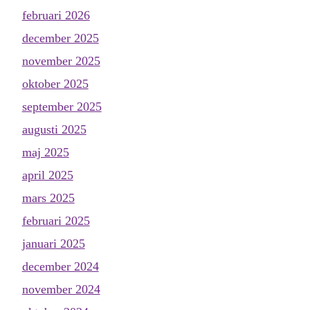
februari 2026
december 2025
november 2025
oktober 2025
september 2025
augusti 2025
maj 2025
april 2025
mars 2025
februari 2025
januari 2025
december 2024
november 2024