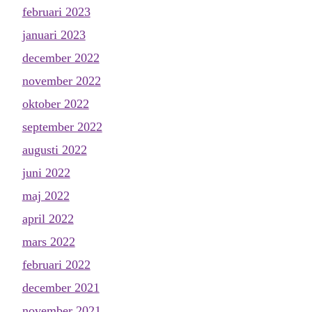
februari 2023
januari 2023
december 2022
november 2022
oktober 2022
september 2022
augusti 2022
juni 2022
maj 2022
april 2022
mars 2022
februari 2022
december 2021
november 2021