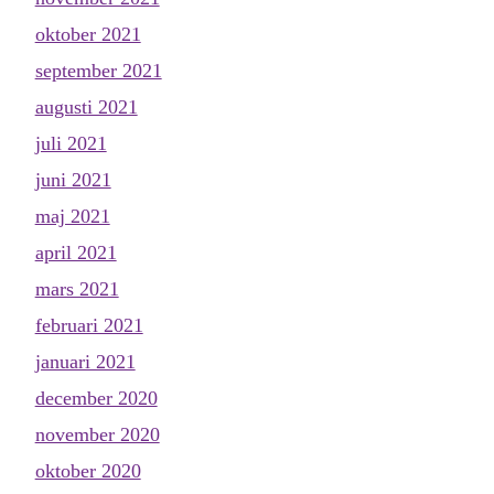
oktober 2021
september 2021
augusti 2021
juli 2021
juni 2021
maj 2021
april 2021
mars 2021
februari 2021
januari 2021
december 2020
november 2020
oktober 2020