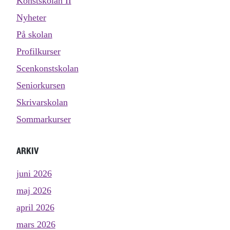
Konstskolan II
Nyheter
På skolan
Profilkurser
Scenkonstskolan
Seniorkursen
Skrivarskolan
Sommarkurser
ARKIV
juni 2026
maj 2026
april 2026
mars 2026