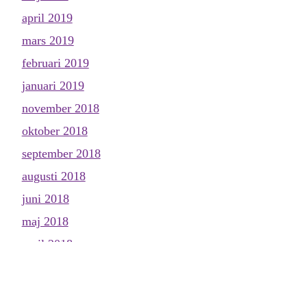
april 2019
mars 2019
februari 2019
januari 2019
november 2018
oktober 2018
september 2018
augusti 2018
juni 2018
maj 2018
april 2018
mars 2018
februari 2018