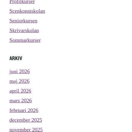
Profilkurser
Scenkonstskolan
Seniorkursen
Skrivarskolan
Sommarkurser
ARKIV
juni 2026
maj 2026
april 2026
mars 2026
februari 2026
december 2025
november 2025