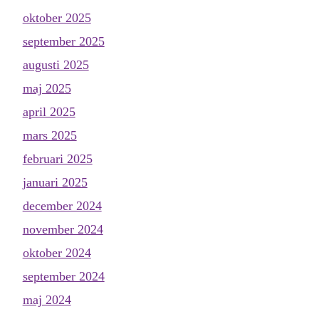
oktober 2025
september 2025
augusti 2025
maj 2025
april 2025
mars 2025
februari 2025
januari 2025
december 2024
november 2024
oktober 2024
september 2024
maj 2024