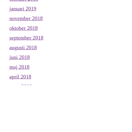
januari 2019
november 2018
oktober 2018
september 2018
augusti 2018
juni 2018
maj 2018
april 2018
mars 2018
februari 2018
januari 2018
december 2017
november 2017