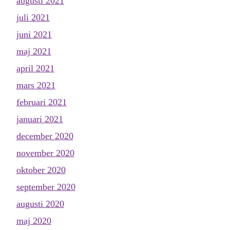
augusti 2021
juli 2021
juni 2021
maj 2021
april 2021
mars 2021
februari 2021
januari 2021
december 2020
november 2020
oktober 2020
september 2020
augusti 2020
maj 2020