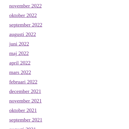
november 2022
oktober 2022
september 2022
augusti 2022
juni 2022
maj 2022
april 2022
mars 2022
februari 2022
december 2021
november 2021
oktober 2021
september 2021