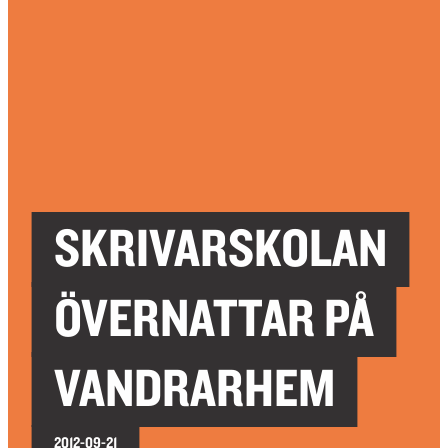
SKRIVARSKOLAN
ÖVERNATTAR PÅ
VANDRARHEM
2012-09-21