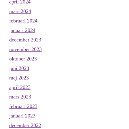
april 2024
mars 2024
februari 2024
januari 2024
december 2023
november 2023
oktober 2023
juni 2023
maj 2023
april 2023
mars 2023
februari 2023
januari 2023
december 2022