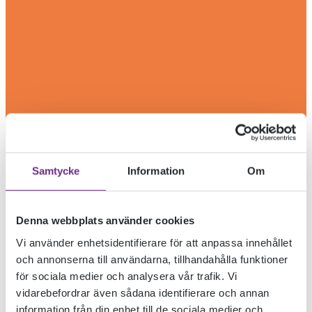
Samtycke
Information
Om
Denna webbplats använder cookies
Vi använder enhetsidentifierare för att anpassa innehållet
och annonserna till användarna, tillhandahålla funktioner
för sociala medier och analysera vår trafik. Vi
vidarebefordrar även sådana identifierare och annan
information från din enhet till de sociala medier och