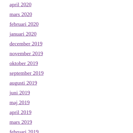
april 2020
mars 2020
februari 2020
januari 2020
december 2019
november 2019
oktober 2019
september 2019
augusti 2019
juni 2019
maj 2019
april 2019
mars 2019
februari 2019