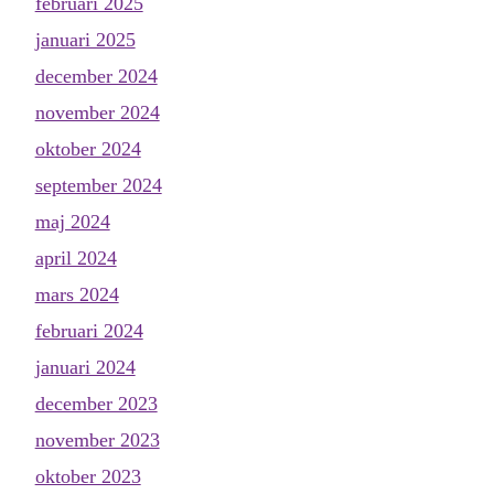
februari 2025
januari 2025
december 2024
november 2024
oktober 2024
september 2024
maj 2024
april 2024
mars 2024
februari 2024
januari 2024
december 2023
november 2023
oktober 2023