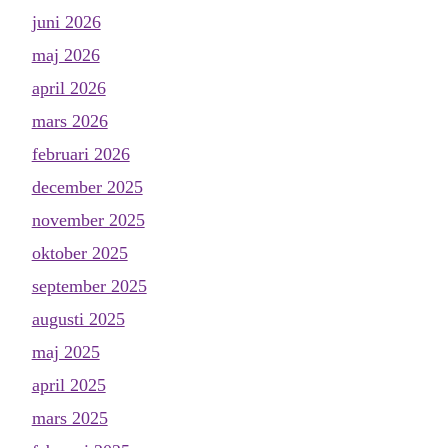
juni 2026
maj 2026
april 2026
mars 2026
februari 2026
december 2025
november 2025
oktober 2025
september 2025
augusti 2025
maj 2025
april 2025
mars 2025