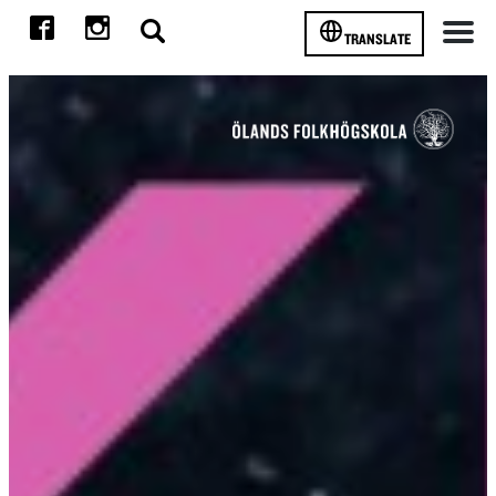
TRANSLATE
Meny