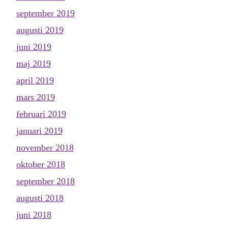
september 2019
augusti 2019
juni 2019
maj 2019
april 2019
mars 2019
februari 2019
januari 2019
november 2018
oktober 2018
september 2018
augusti 2018
juni 2018