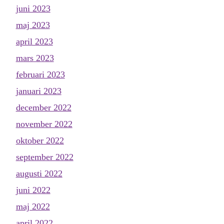
juni 2023
maj 2023
april 2023
mars 2023
februari 2023
januari 2023
december 2022
november 2022
oktober 2022
september 2022
augusti 2022
juni 2022
maj 2022
april 2022