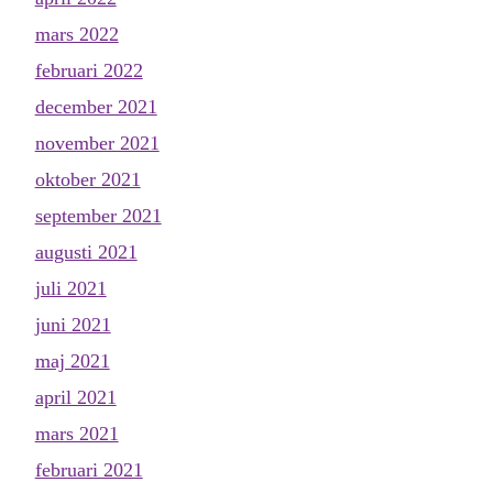
mars 2022
februari 2022
december 2021
november 2021
oktober 2021
september 2021
augusti 2021
juli 2021
juni 2021
maj 2021
april 2021
mars 2021
februari 2021