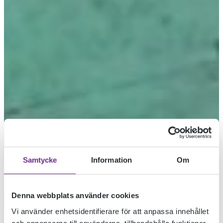
Samtycke
Information
Om
Denna webbplats använder cookies
Vi använder enhetsidentifierare för att anpassa innehållet
och annonserna till användarna, tillhandahålla funktioner