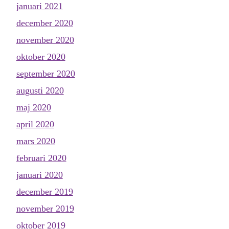
januari 2021
december 2020
november 2020
oktober 2020
september 2020
augusti 2020
maj 2020
april 2020
mars 2020
februari 2020
januari 2020
december 2019
november 2019
oktober 2019