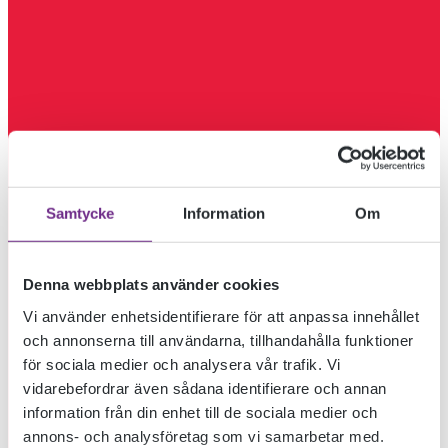
Samtycke
Information
Om
Denna webbplats använder cookies
Vi använder enhetsidentifierare för att anpassa innehållet
och annonserna till användarna, tillhandahålla funktioner
för sociala medier och analysera vår trafik. Vi
vidarebefordrar även sådana identifierare och annan
information från din enhet till de sociala medier och
annons- och analysföretag som vi samarbetar med.