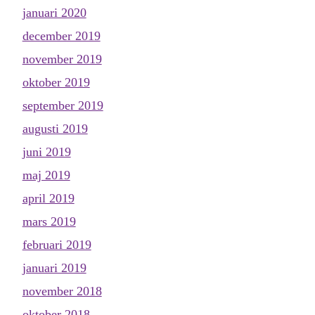
januari 2020
december 2019
november 2019
oktober 2019
september 2019
augusti 2019
juni 2019
maj 2019
april 2019
mars 2019
februari 2019
januari 2019
november 2018
oktober 2018