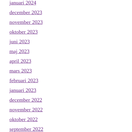
januari 2024
december 2023
november 2023
oktober 2023
juni 2023
maj 2023
april 2023
mars 2023
februari 2023
januari 2023
december 2022
november 2022
oktober 2022
september 2022