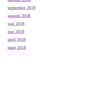
september 2018
augusti 2018
juni 2018
maj 2018
april 2018
mars 2018
februari 2018
januari 2018
december 2017
november 2017
oktober 2017
september 2017
augusti 2017