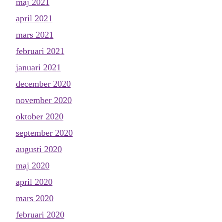
maj 2021
april 2021
mars 2021
februari 2021
januari 2021
december 2020
november 2020
oktober 2020
september 2020
augusti 2020
maj 2020
april 2020
mars 2020
februari 2020