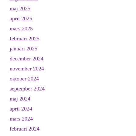
maj 2025
april 2025
mars 2025
februari 2025
januari 2025
december 2024
november 2024
oktober 2024
september 2024
maj 2024
april 2024
mars 2024
februari 2024