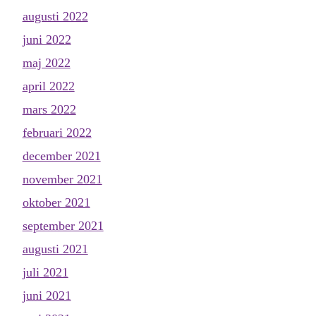
augusti 2022
juni 2022
maj 2022
april 2022
mars 2022
februari 2022
december 2021
november 2021
oktober 2021
september 2021
augusti 2021
juli 2021
juni 2021