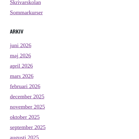
Skrivarskolan
Sommarkurser
ARKIV
juni 2026
maj 2026
april 2026
mars 2026
februari 2026
december 2025
november 2025
oktober 2025
september 2025
augusti 2025