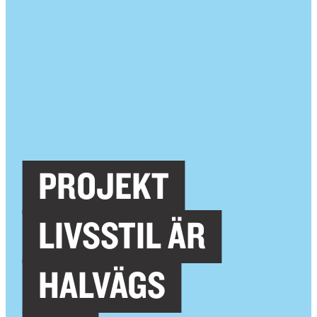
PROJEKT
LIVSSTIL ÄR
HALVÄGS