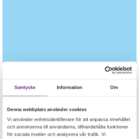
Samtycke
Information
Om
Denna webbplats använder cookies
Vi använder enhetsidentifierare för att anpassa innehållet
och annonserna till användarna, tillhandahålla funktioner
för sociala medier och analysera vår trafik. Vi