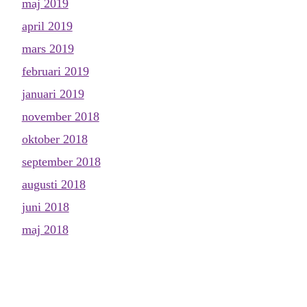
maj 2019
april 2019
mars 2019
februari 2019
januari 2019
november 2018
oktober 2018
september 2018
augusti 2018
juni 2018
maj 2018
april 2018
mars 2018
februari 2018