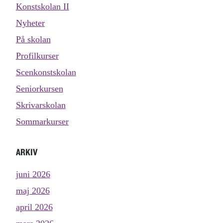
Konstskolan II
Nyheter
På skolan
Profilkurser
Scenkonstskolan
Seniorkursen
Skrivarskolan
Sommarkurser
ARKIV
juni 2026
maj 2026
april 2026