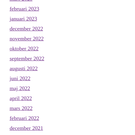
februari 2023
januari 2023
december 2022
november 2022
oktober 2022
september 2022
augusti 2022
juni 2022
maj 2022
april 2022
mars 2022
februari 2022
december 2021