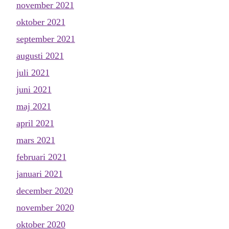
november 2021
oktober 2021
september 2021
augusti 2021
juli 2021
juni 2021
maj 2021
april 2021
mars 2021
februari 2021
januari 2021
december 2020
november 2020
oktober 2020