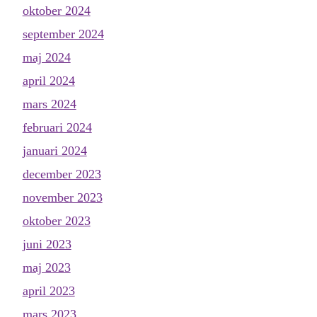
oktober 2024
september 2024
maj 2024
april 2024
mars 2024
februari 2024
januari 2024
december 2023
november 2023
oktober 2023
juni 2023
maj 2023
april 2023
mars 2023