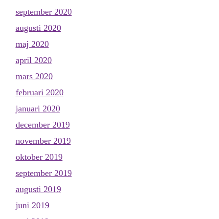
september 2020
augusti 2020
maj 2020
april 2020
mars 2020
februari 2020
januari 2020
december 2019
november 2019
oktober 2019
september 2019
augusti 2019
juni 2019