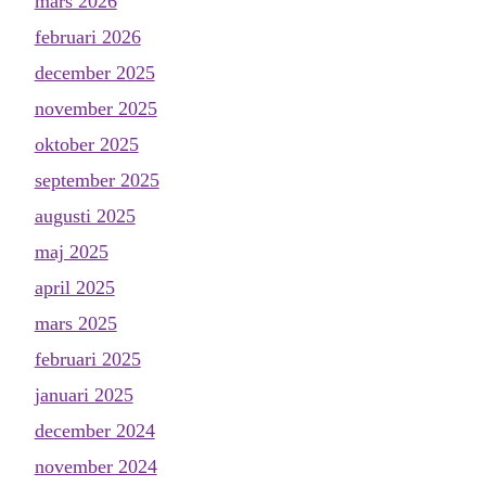
mars 2026
februari 2026
december 2025
november 2025
oktober 2025
september 2025
augusti 2025
maj 2025
april 2025
mars 2025
februari 2025
januari 2025
december 2024
november 2024