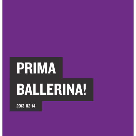
PRIMA
BALLERINA!
2013-02-14