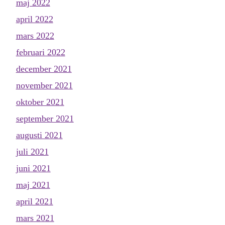
maj 2022
april 2022
mars 2022
februari 2022
december 2021
november 2021
oktober 2021
september 2021
augusti 2021
juli 2021
juni 2021
maj 2021
april 2021
mars 2021