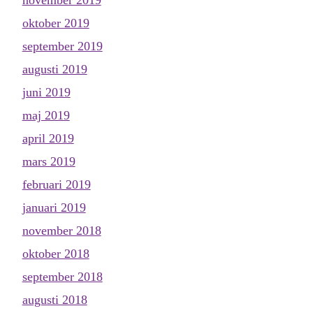
oktober 2019
september 2019
augusti 2019
juni 2019
maj 2019
april 2019
mars 2019
februari 2019
januari 2019
november 2018
oktober 2018
september 2018
augusti 2018