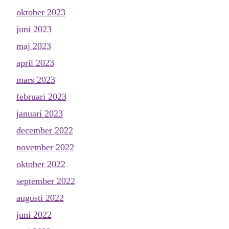
oktober 2023
juni 2023
maj 2023
april 2023
mars 2023
februari 2023
januari 2023
december 2022
november 2022
oktober 2022
september 2022
augusti 2022
juni 2022