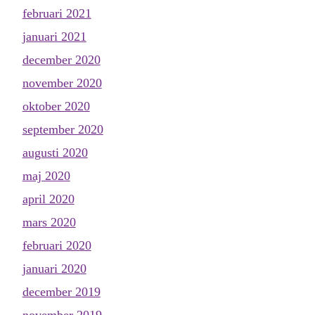
februari 2021
januari 2021
december 2020
november 2020
oktober 2020
september 2020
augusti 2020
maj 2020
april 2020
mars 2020
februari 2020
januari 2020
december 2019
november 2019