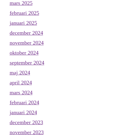
mars 2025
februari 2025
januari 2025
december 2024
november 2024
oktober 2024
september 2024
maj 2024
april 2024
mars 2024
februari 2024
januari 2024
december 2023
november 2023