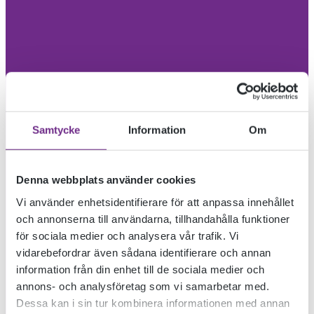
Samtycke
Information
Om
Denna webbplats använder cookies
Vi använder enhetsidentifierare för att anpassa innehållet
och annonserna till användarna, tillhandahålla funktioner
för sociala medier och analysera vår trafik. Vi
vidarebefordrar även sådana identifierare och annan
information från din enhet till de sociala medier och
annons- och analysföretag som vi samarbetar med.
Dessa kan i sin tur kombinera informationen med annan