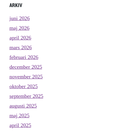
ARKIV
juni 2026
maj 2026
april 2026
mars 2026
februari 2026
december 2025
november 2025
oktober 2025
september 2025
augusti 2025
maj 2025
april 2025