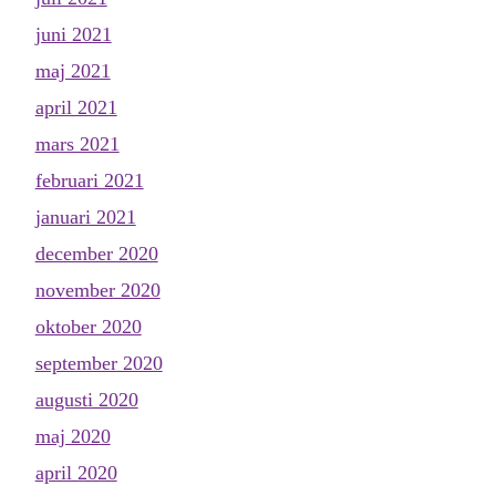
juni 2021
maj 2021
april 2021
mars 2021
februari 2021
januari 2021
december 2020
november 2020
oktober 2020
september 2020
augusti 2020
maj 2020
april 2020