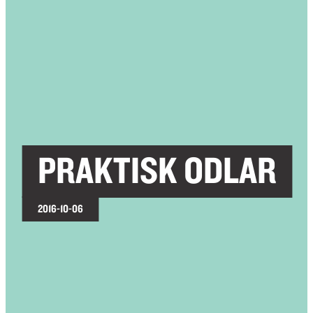
PRAKTISK ODLAR
2016-10-06