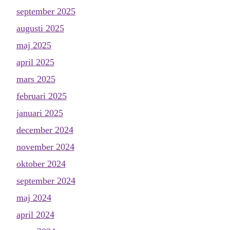
september 2025
augusti 2025
maj 2025
april 2025
mars 2025
februari 2025
januari 2025
december 2024
november 2024
oktober 2024
september 2024
maj 2024
april 2024