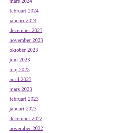
mars 2024
februari 2024
januari 2024
december 2023
november 2023
oktober 2023
juni 2023
maj 2023
april 2023
mars 2023
februari 2023
januari 2023
december 2022
november 2022