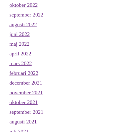
oktober 2022
september 2022
augusti 2022
juni 2022
maj 2022
april 2022
mars 2022
februari 2022
december 2021
november 2021
oktober 2021
september 2021
augusti 2021
juli 2021