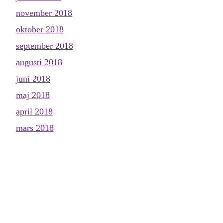
november 2018
oktober 2018
september 2018
augusti 2018
juni 2018
maj 2018
april 2018
mars 2018
februari 2018
januari 2018
december 2017
november 2017
oktober 2017