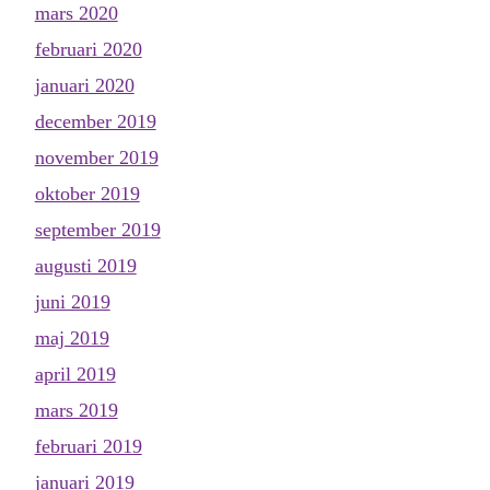
mars 2020
februari 2020
januari 2020
december 2019
november 2019
oktober 2019
september 2019
augusti 2019
juni 2019
maj 2019
april 2019
mars 2019
februari 2019
januari 2019