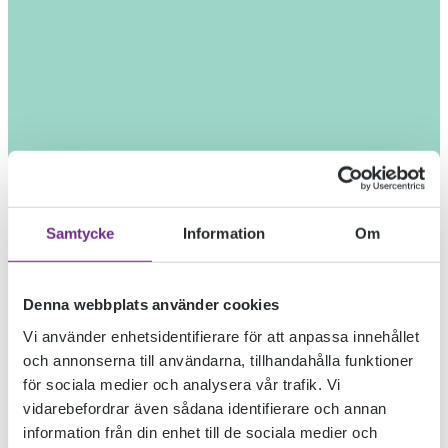
Samtycke
Information
Om
Denna webbplats använder cookies
Vi använder enhetsidentifierare för att anpassa innehållet
och annonserna till användarna, tillhandahålla funktioner
för sociala medier och analysera vår trafik. Vi
vidarebefordrar även sådana identifierare och annan
information från din enhet till de sociala medier och