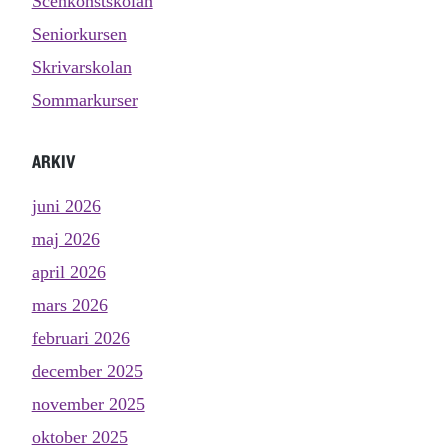
Scenkonstskolan
Seniorkursen
Skrivarskolan
Sommarkurser
ARKIV
juni 2026
maj 2026
april 2026
mars 2026
februari 2026
december 2025
november 2025
oktober 2025