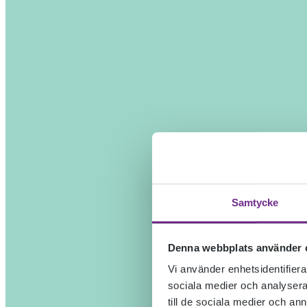
Samtycke
Denna webbplats använder 
Vi använder enhetsidentifierar
sociala medier och analysera 
till de sociala medier och a