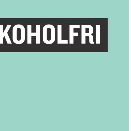
KOHOLFRI