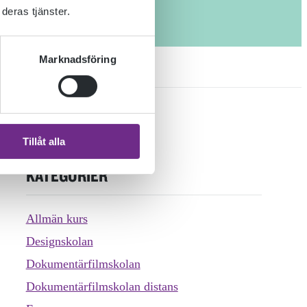
deras tjänster.
Marknadsföring
Tillåt alla
KATEGORIER
Allmän kurs
Designskolan
Dokumentärfilmskolan
Dokumentärfilmskolan distans