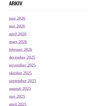
ARKIV
juni 2026
maj 2026
april 2026
mars 2026
februari 2026
december 2025
november 2025
oktober 2025
september 2025
augusti 2025
maj 2025
april 2025