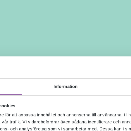
Information
cookies
e för att anpassa innehållet och annonserna till användarna, tillh
vår trafik. Vi vidarebefordrar även sådana identifierare och anna
nnons- och analysföretag som vi samarbetar med. Dessa kan i sin