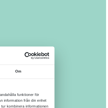
Om
andahålla funktioner för
n information från din enhet
 tur kombinera informationen