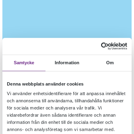
Samtycke
Information
Om
Denna webbplats använder cookies
Vi använder enhetsidentifierare för att anpassa innehållet
och annonserna till användarna, tillhandahålla funktioner
för sociala medier och analysera vår trafik. Vi
vidarebefordrar även sådana identifierare och annan
information från din enhet till de sociala medier och
annons- och analysföretag som vi samarbetar med.