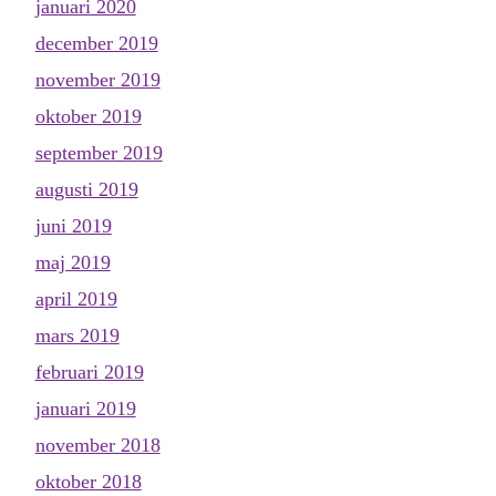
januari 2020
december 2019
november 2019
oktober 2019
september 2019
augusti 2019
juni 2019
maj 2019
april 2019
mars 2019
februari 2019
januari 2019
november 2018
oktober 2018