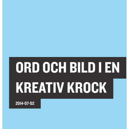
ORD OCH BILD I EN
KREATIV KROCK
2014-07-02