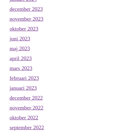
december 2023
november 2023
oktober 2023
juni 2023
maj 2023
april 2023
mars 2023
februari 2023
januari 2023
december 2022
november 2022
oktober 2022
september 2022