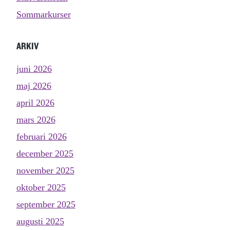
Sommarkurser
ARKIV
juni 2026
maj 2026
april 2026
mars 2026
februari 2026
december 2025
november 2025
oktober 2025
september 2025
augusti 2025