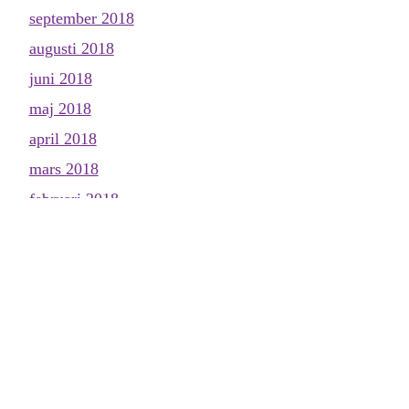
september 2018
augusti 2018
juni 2018
maj 2018
april 2018
mars 2018
februari 2018
januari 2018
december 2017
november 2017
oktober 2017
september 2017
augusti 2017