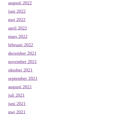
augusti 2022
juni 2022
maj 2022
april 2022
mars 2022
februari 2022
december 2021
november 2021
oktober 2021
september 2021
augusti 2021
juli 2021
juni 2021
maj 2021