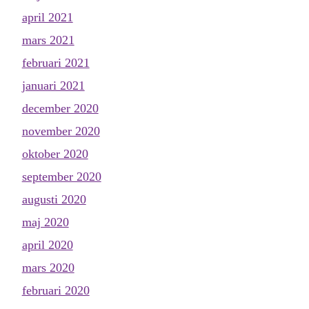
april 2021
mars 2021
februari 2021
januari 2021
december 2020
november 2020
oktober 2020
september 2020
augusti 2020
maj 2020
april 2020
mars 2020
februari 2020