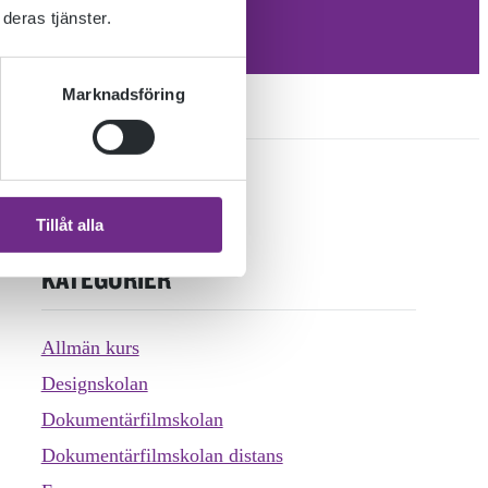
deras tjänster.
Marknadsföring
Tillåt alla
KATEGORIER
Allmän kurs
Designskolan
Dokumentärfilmskolan
Dokumentärfilmskolan distans