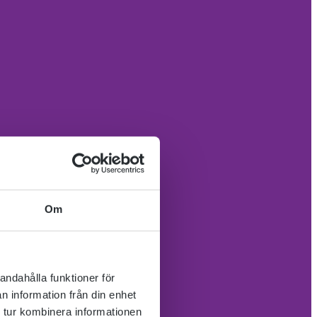
Om
andahålla funktioner för
n information från din enhet
 tur kombinera informationen