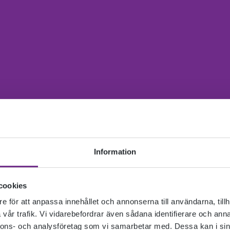
Information
cookies
e för att anpassa innehållet och annonserna till användarna, tillh
vår trafik. Vi vidarebefordrar även sådana identifierare och anna
nnons- och analysföretag som vi samarbetar med. Dessa kan i sin