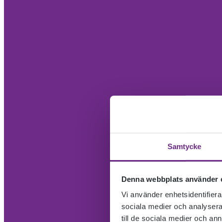
Samtycke
Denna webbplats använder 
Vi använder enhetsidentifierar
sociala medier och analysera 
till de sociala medier och a