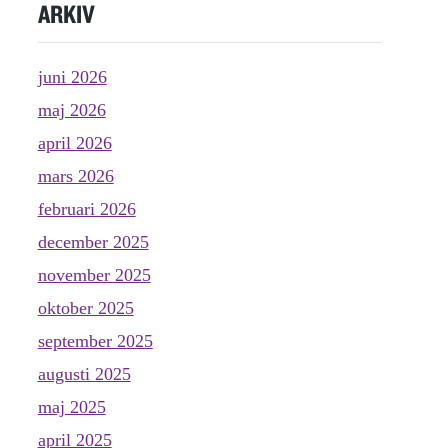
ARKIV
juni 2026
maj 2026
april 2026
mars 2026
februari 2026
december 2025
november 2025
oktober 2025
september 2025
augusti 2025
maj 2025
april 2025