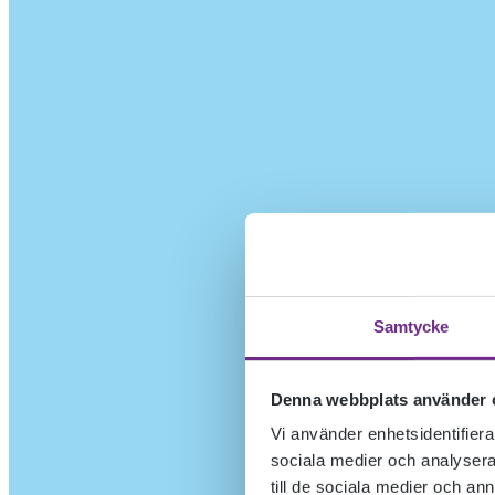
Samtycke
Denna webbplats använder 
Vi använder enhetsidentifierar
sociala medier och analysera 
till de sociala medier och a