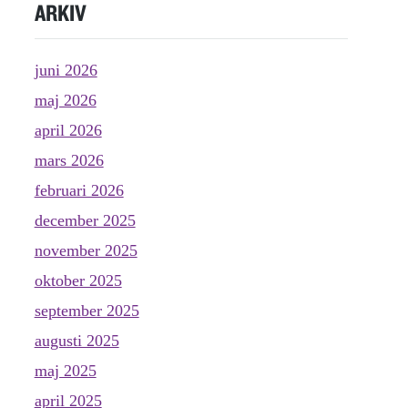
ARKIV
juni 2026
maj 2026
april 2026
mars 2026
februari 2026
december 2025
november 2025
oktober 2025
september 2025
augusti 2025
maj 2025
april 2025