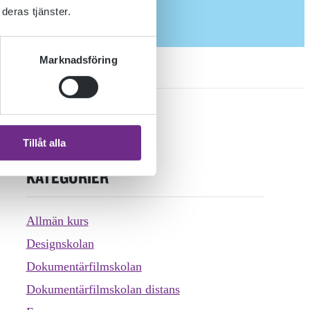
deras tjänster.
Marknadsföring
Tillåt alla
KATEGORIER
Allmän kurs
Designskolan
Dokumentärfilmskolan
Dokumentärfilmskolan distans