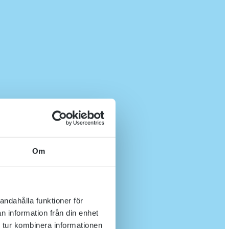
Om
andahålla funktioner för
n information från din enhet
 tur kombinera informationen