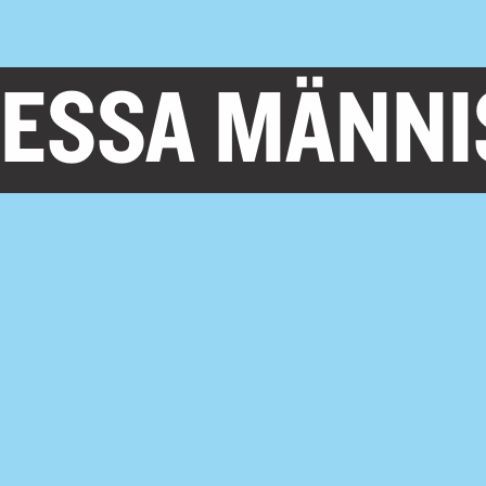
 DESSA MÄNN