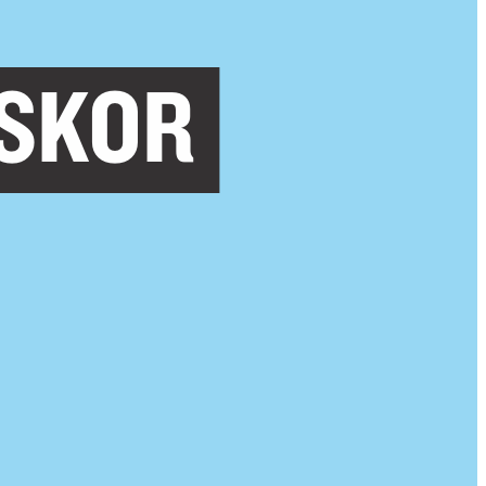
ISKOR