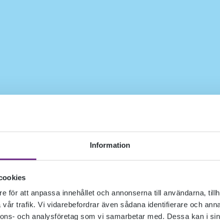
Information
cookies
e för att anpassa innehållet och annonserna till användarna, tillh
vår trafik. Vi vidarebefordrar även sådana identifierare och anna
nnons- och analysföretag som vi samarbetar med. Dessa kan i sin