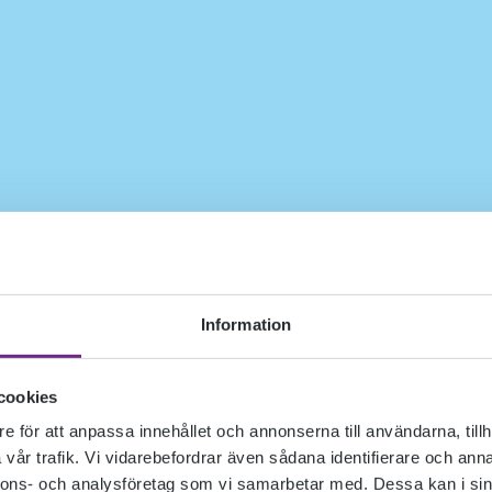
Information
cookies
e för att anpassa innehållet och annonserna till användarna, tillh
vår trafik. Vi vidarebefordrar även sådana identifierare och anna
nnons- och analysföretag som vi samarbetar med. Dessa kan i sin