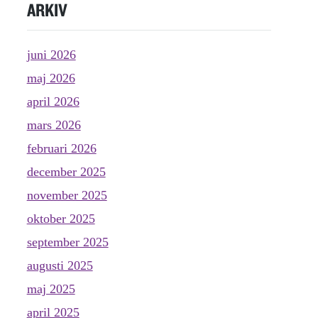
ARKIV
juni 2026
maj 2026
april 2026
mars 2026
februari 2026
december 2025
november 2025
oktober 2025
september 2025
augusti 2025
maj 2025
april 2025