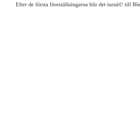
Efter de första föreställningarna blir det turnå© till 