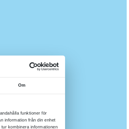
Om
andahålla funktioner för
n information från din enhet
 tur kombinera informationen