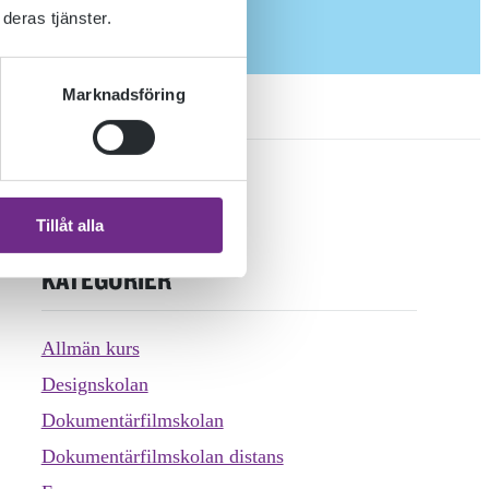
deras tjänster.
Marknadsföring
Tillåt alla
KATEGORIER
Allmän kurs
Designskolan
Dokumentärfilmskolan
Dokumentärfilmskolan distans