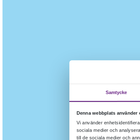
Samtycke
Denna webbplats använder 
Vi använder enhetsidentifierar
sociala medier och analysera 
till de sociala medier och a