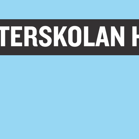
TERSKOLAN 