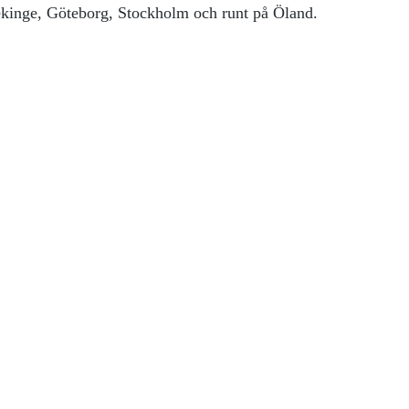
Blekinge, Göteborg, Stockholm och runt på Öland.