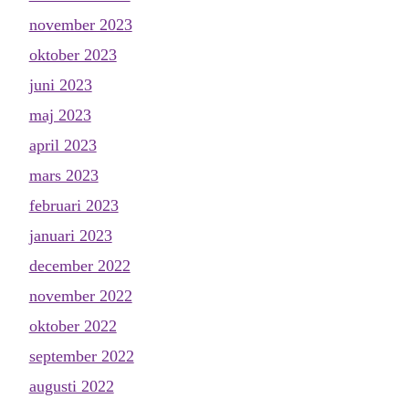
november 2023
oktober 2023
juni 2023
maj 2023
april 2023
mars 2023
februari 2023
januari 2023
december 2022
november 2022
oktober 2022
september 2022
augusti 2022