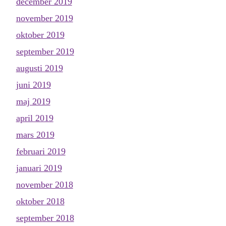
december 2019
november 2019
oktober 2019
september 2019
augusti 2019
juni 2019
maj 2019
april 2019
mars 2019
februari 2019
januari 2019
november 2018
oktober 2018
september 2018