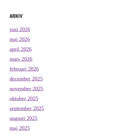
ARKIV
juni 2026
maj 2026
april 2026
mars 2026
februari 2026
december 2025
november 2025
oktober 2025
september 2025
augusti 2025
maj 2025