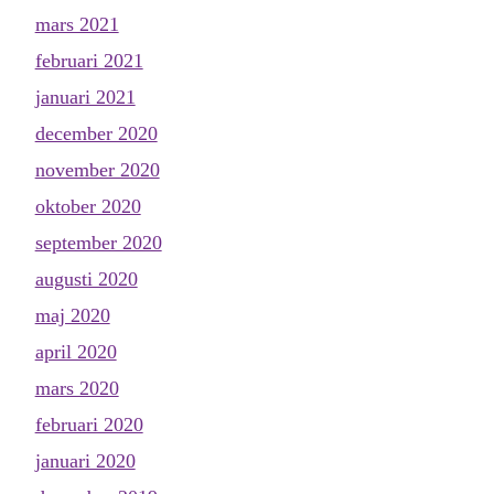
mars 2021
februari 2021
januari 2021
december 2020
november 2020
oktober 2020
september 2020
augusti 2020
maj 2020
april 2020
mars 2020
februari 2020
januari 2020