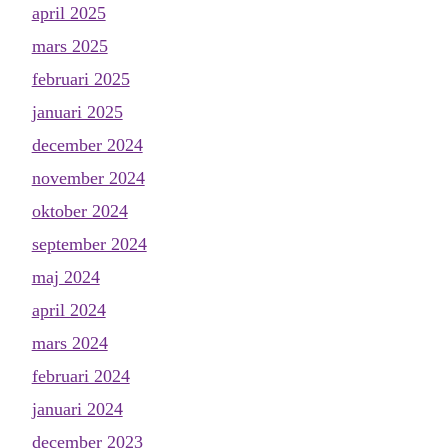
april 2025
mars 2025
februari 2025
januari 2025
december 2024
november 2024
oktober 2024
september 2024
maj 2024
april 2024
mars 2024
februari 2024
januari 2024
december 2023