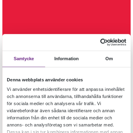
Samtycke
Information
Om
Denna webbplats använder cookies
Vi använder enhetsidentifierare för att anpassa innehållet
och annonserna till användarna, tillhandahålla funktioner
för sociala medier och analysera vår trafik. Vi
vidarebefordrar även sådana identifierare och annan
information från din enhet till de sociala medier och
annons- och analysföretag som vi samarbetar med.
Dessa kan i sin tur kombinera informationen med annan