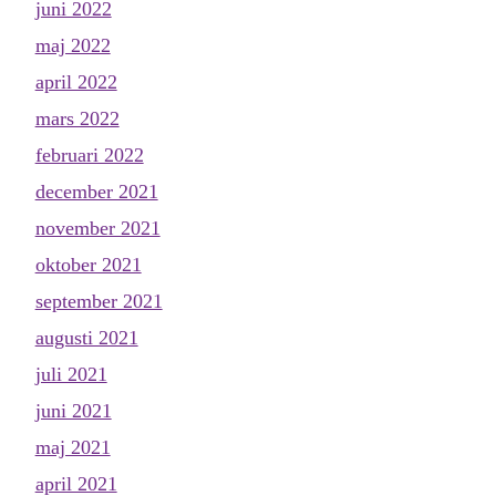
juni 2022
maj 2022
april 2022
mars 2022
februari 2022
december 2021
november 2021
oktober 2021
september 2021
augusti 2021
juli 2021
juni 2021
maj 2021
april 2021