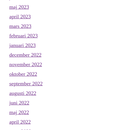
maj 2023
april 2023
mars 2023
februari 2023
januari 2023
december 2022
november 2022
oktober 2022
september 2022
augusti 2022
juni 2022
maj 2022
april 2022