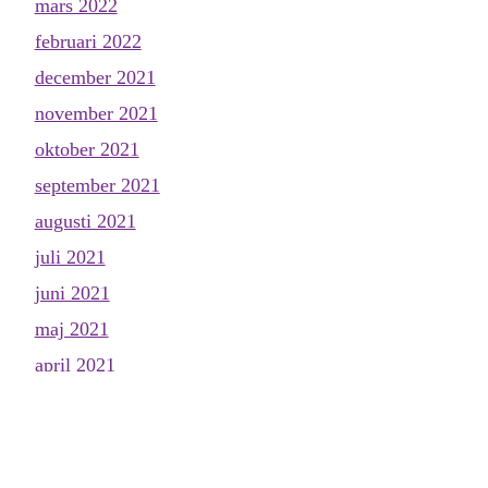
mars 2022
februari 2022
december 2021
november 2021
oktober 2021
september 2021
augusti 2021
juli 2021
juni 2021
maj 2021
april 2021
mars 2021
februari 2021
januari 2021