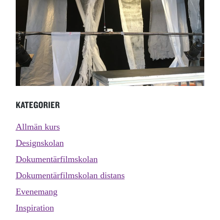
KATEGORIER
Allmän kurs
Designskolan
Dokumentärfilmskolan
Dokumentärfilmskolan distans
Evenemang
Inspiration