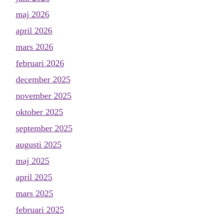
maj 2026
april 2026
mars 2026
februari 2026
december 2025
november 2025
oktober 2025
september 2025
augusti 2025
maj 2025
april 2025
mars 2025
februari 2025