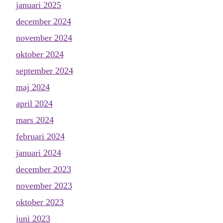
januari 2025
december 2024
november 2024
oktober 2024
september 2024
maj 2024
april 2024
mars 2024
februari 2024
januari 2024
december 2023
november 2023
oktober 2023
juni 2023