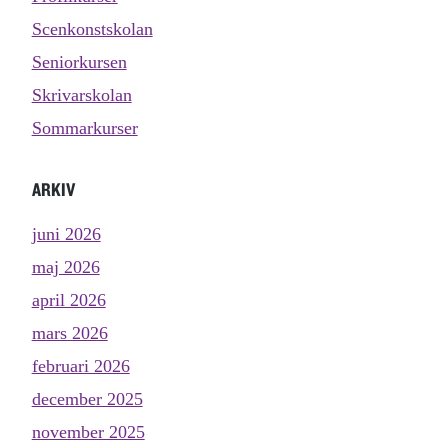
Scenkonstskolan
Seniorkursen
Skrivarskolan
Sommarkurser
ARKIV
juni 2026
maj 2026
april 2026
mars 2026
februari 2026
december 2025
november 2025