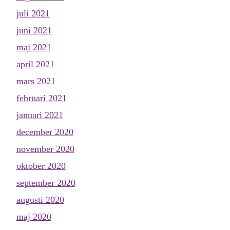
juli 2021
juni 2021
maj 2021
april 2021
mars 2021
februari 2021
januari 2021
december 2020
november 2020
oktober 2020
september 2020
augusti 2020
maj 2020