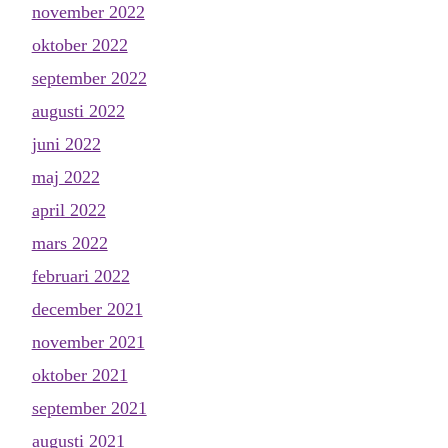
november 2022
oktober 2022
september 2022
augusti 2022
juni 2022
maj 2022
april 2022
mars 2022
februari 2022
december 2021
november 2021
oktober 2021
september 2021
augusti 2021