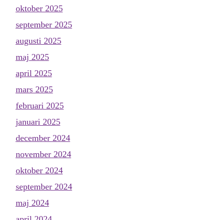
oktober 2025
september 2025
augusti 2025
maj 2025
april 2025
mars 2025
februari 2025
januari 2025
december 2024
november 2024
oktober 2024
september 2024
maj 2024
april 2024