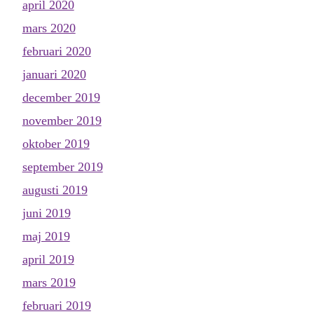
april 2020
mars 2020
februari 2020
januari 2020
december 2019
november 2019
oktober 2019
september 2019
augusti 2019
juni 2019
maj 2019
april 2019
mars 2019
februari 2019