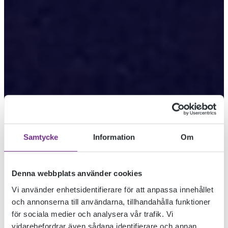
Samtycke
Information
Om
Denna webbplats använder cookies
MELINA TÄVLAR I
Vi använder enhetsidentifierare för att anpassa innehållet
och annonserna till användarna, tillhandahålla funktioner
för sociala medier och analysera vår trafik. Vi
TEMPO SHORT
vidarebefordrar även sådana identifierare och annan