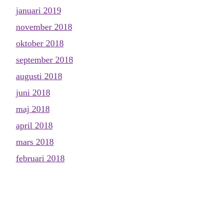
januari 2019
november 2018
oktober 2018
september 2018
augusti 2018
juni 2018
maj 2018
april 2018
mars 2018
februari 2018
januari 2018
december 2017
november 2017