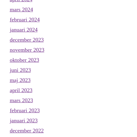
mars 2024
februari 2024
januari 2024
december 2023
november 2023
oktober 2023
juni 2023
maj 2023
april 2023
mars 2023
februari 2023
januari 2023
december 2022