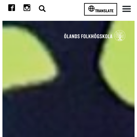
TRANSLATE
Meny